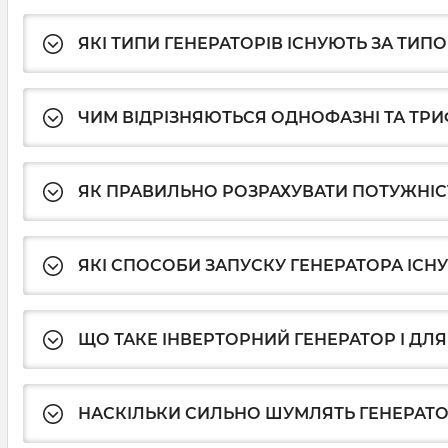
ЯКІ ТИПИ ГЕНЕРАТОРІВ ІСНУЮТЬ ЗА ТИП
ЧИМ ВІДРІЗНЯЮТЬСЯ ОДНОФАЗНІ ТА ТРИ
ЯК ПРАВИЛЬНО РОЗРАХУВАТИ ПОТУЖНІС
ЯКІ СПОСОБИ ЗАПУСКУ ГЕНЕРАТОРА ІСН
ЩО ТАКЕ ІНВЕРТОРНИЙ ГЕНЕРАТОР І ДЛЯ
НАСКІЛЬКИ СИЛЬНО ШУМЛЯТЬ ГЕНЕРАТ