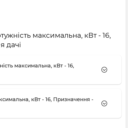
тужність максимальна, кВт - 16,
я дачі
сть максимальна, кВт - 16,
симальна, кВт - 16, Призначення -