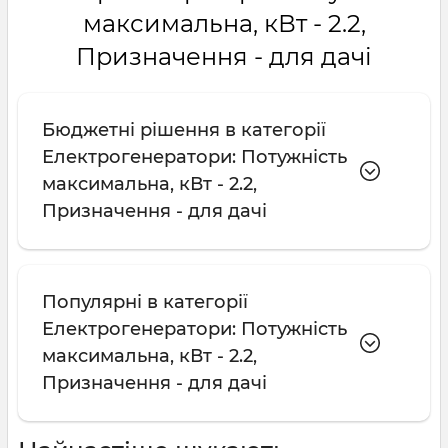
максимальна, кВт - 2.2,
Призначення - для дачі
Бюджетні рішення в категорії
Електрогенератори: Потужність
максимальна, кВт - 2.2,
Призначення - для дачі
Популярні в категорії
Електрогенератори: Потужність
максимальна, кВт - 2.2,
Призначення - для дачі