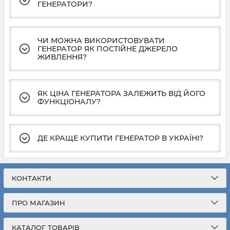
ГЕНЕРАТОРИ?
ЧИ МОЖНА ВИКОРИСТОВУВАТИ
ГЕНЕРАТОР ЯК ПОСТІЙНЕ ДЖЕРЕЛО
ЖИВЛЕННЯ?
ЯК ЦІНА ГЕНЕРАТОРА ЗАЛЕЖИТЬ ВІД ЙОГО
ФУНКЦІОНАЛУ?
ДЕ КРАЩЕ КУПИТИ ГЕНЕРАТОР В УКРАЇНІ?
КОНТАКТИ
ПРО МАГАЗИН
КАТАЛОГ ТОВАРІВ