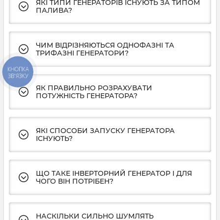
ЯКІ ТИПИ ГЕНЕРАТОРІВ ІСНУЮТЬ ЗА ТИПОМ
ПАЛИВА?
ЧИМ ВІДРІЗНЯЮТЬСЯ ОДНОФАЗНІ ТА
ТРИФАЗНІ ГЕНЕРАТОРИ?
КНОПКА
ЗВ'ЯЗКУ
ЯК ПРАВИЛЬНО РОЗРАХУВАТИ
ПОТУЖНІСТЬ ГЕНЕРАТОРА?
ЯКІ СПОСОБИ ЗАПУСКУ ГЕНЕРАТОРА
ІСНУЮТЬ?
ЩО ТАКЕ ІНВЕРТОРНИЙ ГЕНЕРАТОР І ДЛЯ
ЧОГО ВІН ПОТРІБЕН?
НАСКІЛЬКИ СИЛЬНО ШУМЛЯТЬ