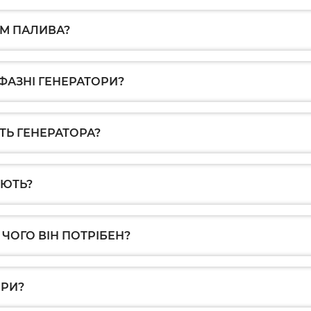
ОМ ПАЛИВА?
ФАЗНІ ГЕНЕРАТОРИ?
ТЬ ГЕНЕРАТОРА?
УЮТЬ?
 ЧОГО ВІН ПОТРІБЕН?
ОРИ?