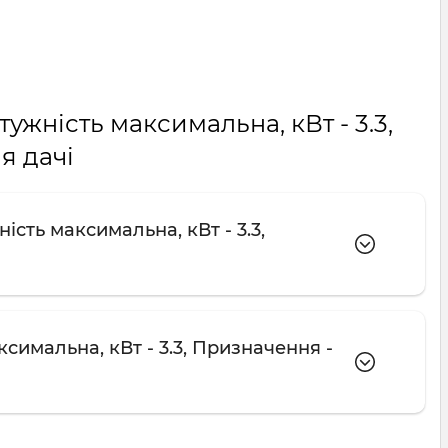
ужність максимальна, кВт - 3.3,
я дачі
сть максимальна, кВт - 3.3,
симальна, кВт - 3.3, Призначення -