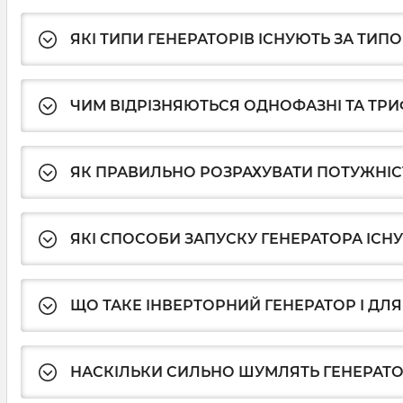
ЯКІ ТИПИ ГЕНЕРАТОРІВ ІСНУЮТЬ ЗА ТИП
ЧИМ ВІДРІЗНЯЮТЬСЯ ОДНОФАЗНІ ТА ТРИ
ЯК ПРАВИЛЬНО РОЗРАХУВАТИ ПОТУЖНІС
ЯКІ СПОСОБИ ЗАПУСКУ ГЕНЕРАТОРА ІСН
ЩО ТАКЕ ІНВЕРТОРНИЙ ГЕНЕРАТОР І ДЛЯ
НАСКІЛЬКИ СИЛЬНО ШУМЛЯТЬ ГЕНЕРАТ