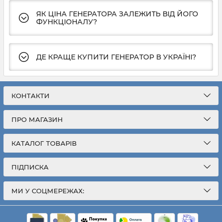
ЯК ЦІНА ГЕНЕРАТОРА ЗАЛЕЖИТЬ ВІД ЙОГО
ФУНКЦІОНАЛУ?
ДЕ КРАЩЕ КУПИТИ ГЕНЕРАТОР В УКРАЇНІ?
КОНТАКТИ
ПРО МАГАЗИН
КАТАЛОГ ТОВАРІВ
ПІДПИСКА
МИ У СОЦМЕРЕЖАХ: