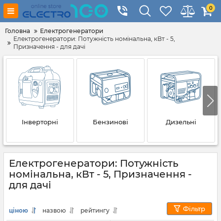
0
Головна
Електрогенератори
Електрогенератори: Потужність номінальна, кВт - 5,
Призначення - для дачі
Інверторні
Бензинові
Дизельні
Електрогенератори: Потужність
номінальна, кВт - 5, Призначення -
для дачі
Фільтр
ціною
назвою
рейтингу