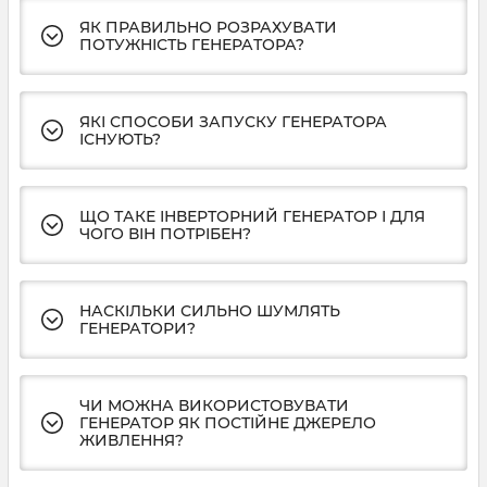
ЯК ПРАВИЛЬНО РОЗРАХУВАТИ
ПОТУЖНІСТЬ ГЕНЕРАТОРА?
ЯКІ СПОСОБИ ЗАПУСКУ ГЕНЕРАТОРА
ІСНУЮТЬ?
ЩО ТАКЕ ІНВЕРТОРНИЙ ГЕНЕРАТОР І ДЛЯ
ЧОГО ВІН ПОТРІБЕН?
НАСКІЛЬКИ СИЛЬНО ШУМЛЯТЬ
ГЕНЕРАТОРИ?
ЧИ МОЖНА ВИКОРИСТОВУВАТИ
ГЕНЕРАТОР ЯК ПОСТІЙНЕ ДЖЕРЕЛО
ЖИВЛЕННЯ?