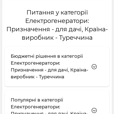
Питання у категорії
Електрогенератори:
Призначення - для дачі, Країна-
виробник - Туреччина
Бюджетні рішення в категорії
Електрогенератори:
Призначення - для дачі, Країна-
виробник - Туреччина
Популярні в категорії
Електрогенератори:
Призначення - для дачі, Країна-