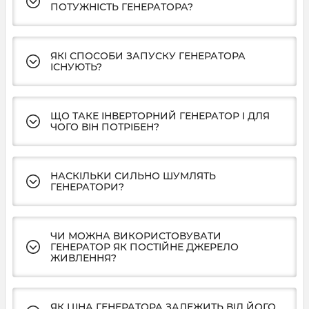
ПОТУЖНІСТЬ ГЕНЕРАТОРА?
ЯКІ СПОСОБИ ЗАПУСКУ ГЕНЕРАТОРА
ІСНУЮТЬ?
ЩО ТАКЕ ІНВЕРТОРНИЙ ГЕНЕРАТОР І ДЛЯ
ЧОГО ВІН ПОТРІБЕН?
НАСКІЛЬКИ СИЛЬНО ШУМЛЯТЬ
ГЕНЕРАТОРИ?
ЧИ МОЖНА ВИКОРИСТОВУВАТИ
ГЕНЕРАТОР ЯК ПОСТІЙНЕ ДЖЕРЕЛО
ЖИВЛЕННЯ?
ЯК ЦІНА ГЕНЕРАТОРА ЗАЛЕЖИТЬ ВІД ЙОГО