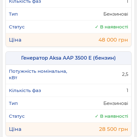
1
Бензинові
✓ В наявності
48 000 грн
Генератор Aksa ААР 3500 Е (бензин)
2,5
1
Бензинові
✓ В наявності
28 500 грн