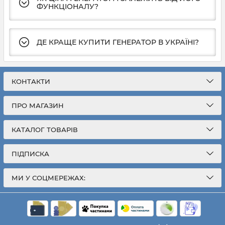
ФУНКЦІОНАЛУ?
ДЕ КРАЩЕ КУПИТИ ГЕНЕРАТОР В УКРАЇНІ?
КОНТАКТИ
ПРО МАГАЗИН
КАТАЛОГ ТОВАРІВ
ПІДПИСКА
МИ У СОЦМЕРЕЖАХ: