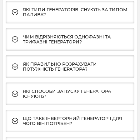
ЯКІ ТИПИ ГЕНЕРАТОРІВ ІСНУЮТЬ ЗА ТИПОМ
ПАЛИВА?
ЧИМ ВІДРІЗНЯЮТЬСЯ ОДНОФАЗНІ ТА
ТРИФАЗНІ ГЕНЕРАТОРИ?
ЯК ПРАВИЛЬНО РОЗРАХУВАТИ
ПОТУЖНІСТЬ ГЕНЕРАТОРА?
ЯКІ СПОСОБИ ЗАПУСКУ ГЕНЕРАТОРА
ІСНУЮТЬ?
ЩО ТАКЕ ІНВЕРТОРНИЙ ГЕНЕРАТОР І ДЛЯ
ЧОГО ВІН ПОТРІБЕН?