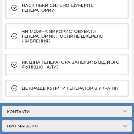
НАСКІЛЬКИ СИЛЬНО ШУМЛЯТЬ
ГЕНЕРАТОРИ?
ЧИ МОЖНА ВИКОРИСТОВУВАТИ
ГЕНЕРАТОР ЯК ПОСТІЙНЕ ДЖЕРЕЛО
ЖИВЛЕННЯ?
ЯК ЦІНА ГЕНЕРАТОРА ЗАЛЕЖИТЬ ВІД ЙОГО
ФУНКЦІОНАЛУ?
ДЕ КРАЩЕ КУПИТИ ГЕНЕРАТОР В УКРАЇНІ?
КОНТАКТИ
ПРО МАГАЗИН