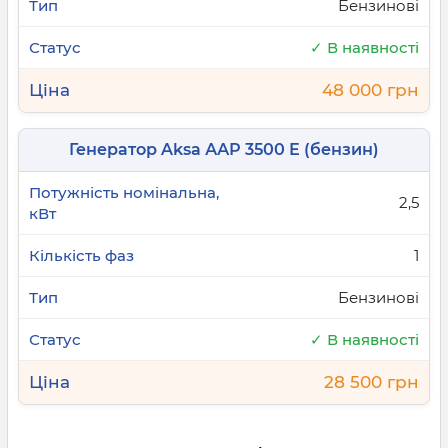
Бензинові
✓ В наявності
48 000 грн
Генератор Aksa ААР 3500 Е (бензин)
2,5
1
Бензинові
✓ В наявності
28 500 грн