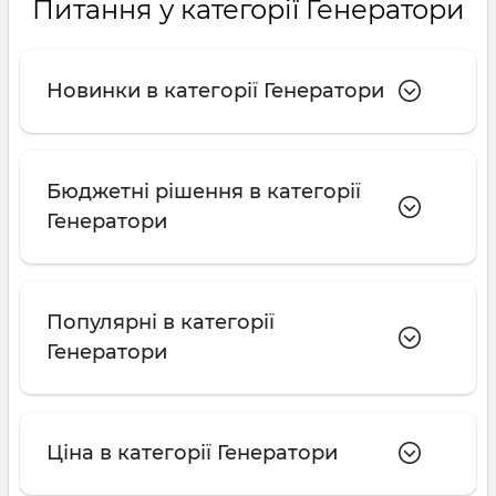
Питання у категорії Генератори
Новинки в категорії Генератори
Бюджетні рішення в категорії
Генератори
Популярні в категорії
Генератори
Ціна в категорії Генератори