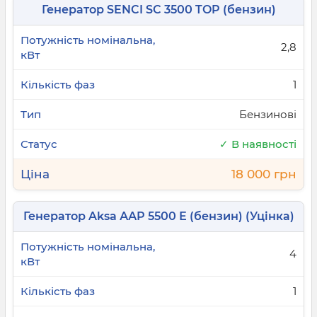
Генератор SENCI SC 3500 TOP (бензин)
2,8
1
Бензинові
✓ В наявності
18 000 грн
Генератор Aksa ААР 5500 Е (бензин) (Уцінка)
4
1