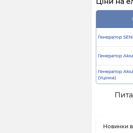
Ціни на е
Генератор SEN
Генератор Aksa
Генератор Aksa
(Уцінка)
Пита
Новинки в 