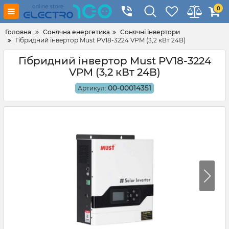
0
Головна
Сонячна енергетика
Сонячні інвертори
Гібридний інвертор Must PV18-3224 VPM (3,2 кВт 24В)
Гібридний інвертор Must PV18-3224
VPM (3,2 кВт 24В)
00-00014351
Артикул: