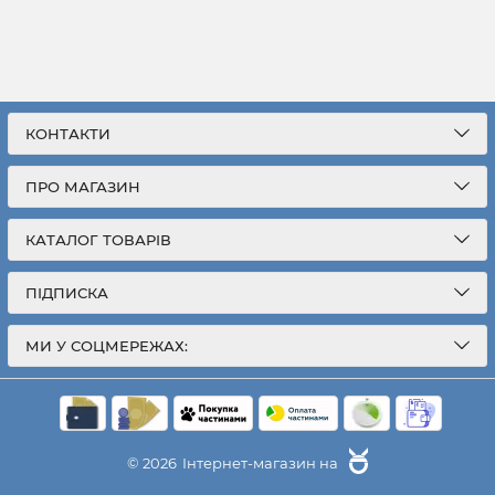
КОНТАКТИ
ПРО МАГАЗИН
КАТАЛОГ ТОВАРІВ
ПІДПИСКА
МИ У СОЦМЕРЕЖАХ:
© 2026
Інтернет-магазин на