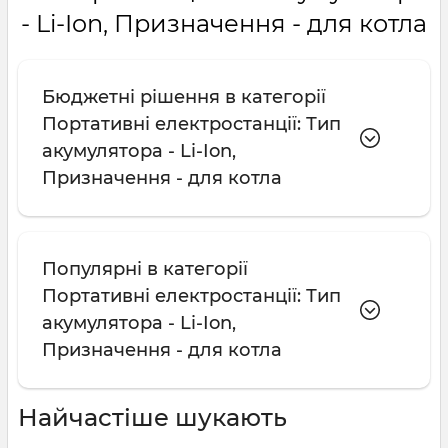
- Li-Ion, Призначення - для котла
Бюджетні рішення в категорії
Портативні електростанції: Тип
акумулятора - Li-Ion,
Призначення - для котла
Популярні в категорії
Портативні електростанції: Тип
акумулятора - Li-Ion,
Призначення - для котла
Найчастіше шукають