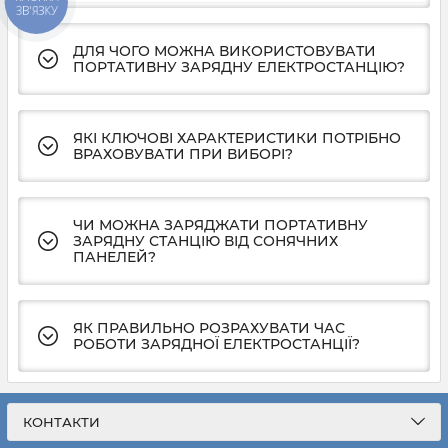
ЗВ'ЯЗКУ
ДЛЯ ЧОГО МОЖНА ВИКОРИСТОВУВАТИ
ПОРТАТИВНУ ЗАРЯДНУ ЕЛЕКТРОСТАНЦІЮ?
ЯКІ КЛЮЧОВІ ХАРАКТЕРИСТИКИ ПОТРІБНО
ВРАХОВУВАТИ ПРИ ВИБОРІ?
ЧИ МОЖНА ЗАРЯДЖАТИ ПОРТАТИВНУ
ЗАРЯДНУ СТАНЦІЮ ВІД СОНЯЧНИХ
ПАНЕЛЕЙ?
ЯК ПРАВИЛЬНО РОЗРАХУВАТИ ЧАС
РОБОТИ ЗАРЯДНОЇ ЕЛЕКТРОСТАНЦІЇ?
КОНТАКТИ