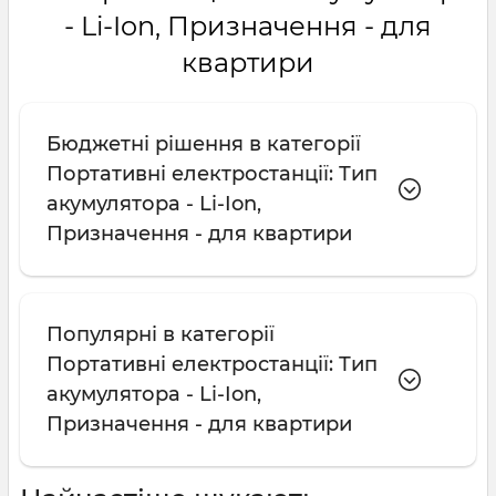
- Li-Ion, Призначення - для
квартири
Бюджетні рішення в категорії
Портативні електростанції: Тип
акумулятора - Li-Ion,
Призначення - для квартири
Популярні в категорії
Портативні електростанції: Тип
акумулятора - Li-Ion,
Призначення - для квартири