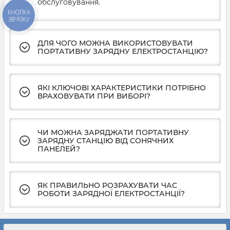
обслуговування.
КНОПКА
ЗВ'ЯЗКУ
ДЛЯ ЧОГО МОЖНА ВИКОРИСТОВУВАТИ
ПОРТАТИВНУ ЗАРЯДНУ ЕЛЕКТРОСТАНЦІЮ?
ЯКІ КЛЮЧОВІ ХАРАКТЕРИСТИКИ ПОТРІБНО
ВРАХОВУВАТИ ПРИ ВИБОРІ?
ЧИ МОЖНА ЗАРЯДЖАТИ ПОРТАТИВНУ
ЗАРЯДНУ СТАНЦІЮ ВІД СОНЯЧНИХ
ПАНЕЛЕЙ?
ЯК ПРАВИЛЬНО РОЗРАХУВАТИ ЧАС
РОБОТИ ЗАРЯДНОЇ ЕЛЕКТРОСТАНЦІЇ?