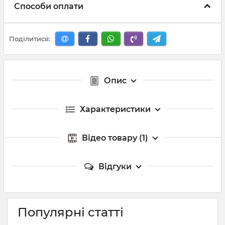
Способи оплати
Поділитися:
Опис
Характеристики
Відео товару (1)
Відгуки
Популярні статті