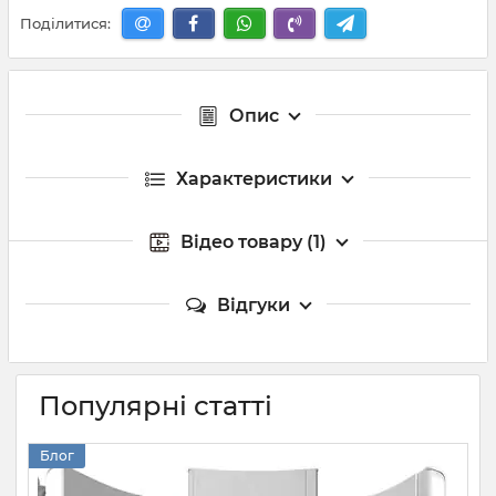
Поділитися:
Опис
Характеристики
Відео товару (1)
Відгуки
Популярні статті
Блог