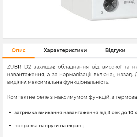
Опис
Характеристики
Відгуки
ZUBR D2 захищає обладнання від високої та низ
навантаження, а за нормалізації включає назад.
виділяє максимальна функціональність.
Компактне реле з максимумом функцій, з термозах
затримка вмикання навантаження від 3 сек до 10 
поправка напруги на екрані;