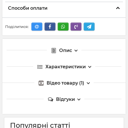
Способи оплати
Поділитися:
Опис
Характеристики
Відео товару (1)
Відгуки
Популярні статті