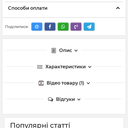
Способи оплати
Поділитися:
Опис
Характеристики
Відео товару (1)
Відгуки
Популярні статті