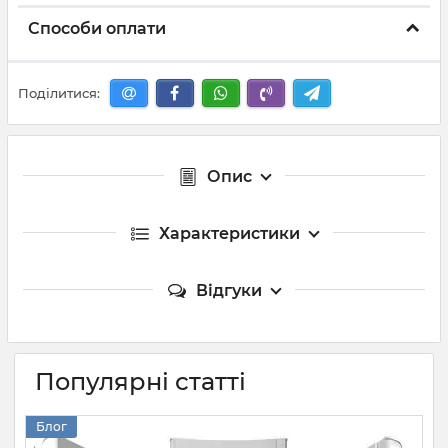
Способи оплати
Поділитися:
Опис
Характеристики
Відгуки
Популярні статті
Блог