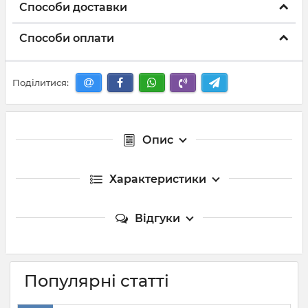
Способи доставки
Способи оплати
Поділитися:
Опис
Характеристики
Відгуки
Популярні статті