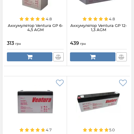
4.8
4.8
Аккумулятор Ventura GP 6-
Аккумулятор Ventura GP 12-
4,5 AGM
1,3 AGM
313
439
грн
грн
4.7
5.0