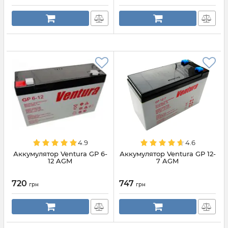
4.9
4.6
Аккумулятор Ventura GP 6-
Аккумулятор Ventura GP 12-
12 AGM
7 AGM
720
747
грн
грн