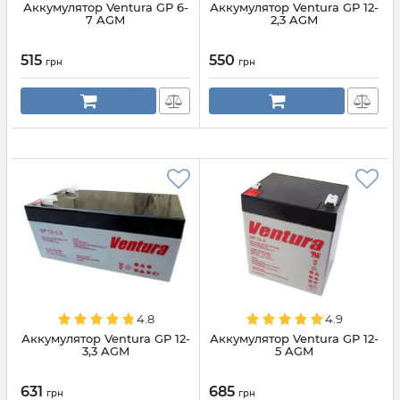
Аккумулятор Ventura GP 6-
Аккумулятор Ventura GP 12-
7 AGM
2,3 AGM
515
550
грн
грн
4.8
4.9
Аккумулятор Ventura GP 12-
Аккумулятор Ventura GP 12-
3,3 AGM
5 AGM
631
685
грн
грн