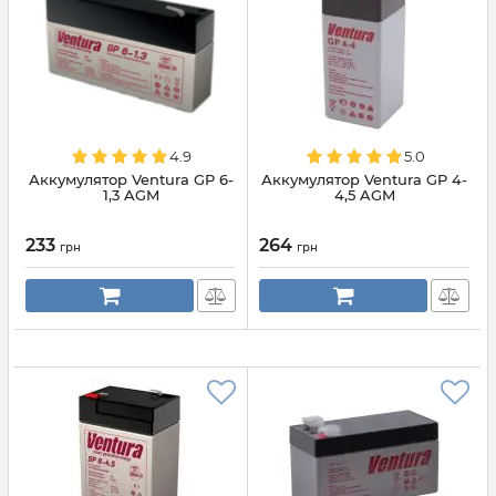
4.9
5.0
Аккумулятор Ventura GP 6-
Аккумулятор Ventura GP 4-
1,3 AGM
4,5 AGM
233
264
грн
грн