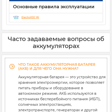
Основные правила эксплуатации
AGM, GEL, LiFePO4 аккумуляторов
Electro100 YK
21 12 2024
0
Часто задаваемые вопросы об
аккумуляторах
ЧТО ТАКОЕ АККУМУЛЯТОРНАЯ БАТАРЕЯ
(АКБ) И ДЛЯ ЧЕГО ОНА НУЖНА?
Аккумуляторная батарея — это устройство для
хранения электроэнергии, которое позволяет
питать приборы и оборудование в
автономном режиме. АКБ используются в
источниках бесперебойного питания (ИБП),
солнечных электростанциях,
электротранспорте, генераторах и другой