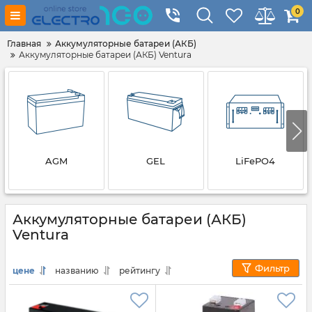
0
Главная
Аккумуляторные батареи (АКБ)
Аккумуляторные батареи (АКБ) Ventura
AGM
GEL
LiFePO4
Аккумуляторные батареи (АКБ)
Ventura
Фильтр
цене
названию
рейтингу