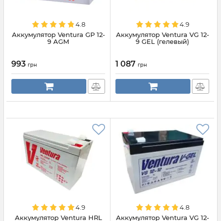
4.8
4.9
Аккумулятор Ventura GP 12-
Аккумулятор Ventura VG 12-
9 AGM
9 GEL (гелевый)
993
1 087
грн
грн
4.9
4.8
Аккумулятор Ventura HRL
Аккумулятор Ventura VG 12-