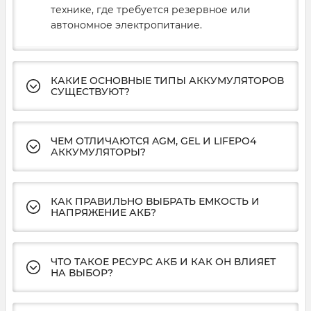
технике, где требуется резервное или
автономное электропитание.
КАКИЕ ОСНОВНЫЕ ТИПЫ АККУМУЛЯТОРОВ
СУЩЕСТВУЮТ?
ЧЕМ ОТЛИЧАЮТСЯ AGM, GEL И LIFEPO4
АККУМУЛЯТОРЫ?
КАК ПРАВИЛЬНО ВЫБРАТЬ ЕМКОСТЬ И
НАПРЯЖЕНИЕ АКБ?
ЧТО ТАКОЕ РЕСУРС АКБ И КАК ОН ВЛИЯЕТ
НА ВЫБОР?