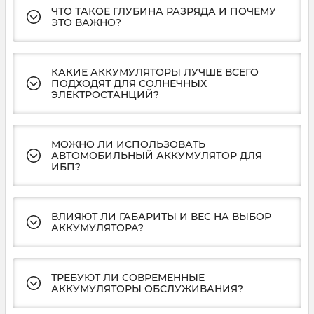
ЧТО ТАКОЕ ГЛУБИНА РАЗРЯДА И ПОЧЕМУ
ЭТО ВАЖНО?
КАКИЕ АККУМУЛЯТОРЫ ЛУЧШЕ ВСЕГО
ПОДХОДЯТ ДЛЯ СОЛНЕЧНЫХ
ЭЛЕКТРОСТАНЦИЙ?
МОЖНО ЛИ ИСПОЛЬЗОВАТЬ
АВТОМОБИЛЬНЫЙ АККУМУЛЯТОР ДЛЯ
ИБП?
ВЛИЯЮТ ЛИ ГАБАРИТЫ И ВЕС НА ВЫБОР
АККУМУЛЯТОРА?
ТРЕБУЮТ ЛИ СОВРЕМЕННЫЕ
АККУМУЛЯТОРЫ ОБСЛУЖИВАНИЯ?