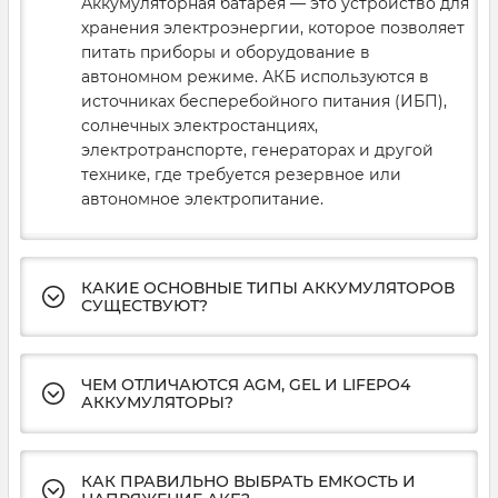
Аккумуляторная батарея — это устройство для
хранения электроэнергии, которое позволяет
питать приборы и оборудование в
автономном режиме. АКБ используются в
источниках бесперебойного питания (ИБП),
солнечных электростанциях,
электротранспорте, генераторах и другой
технике, где требуется резервное или
автономное электропитание.
КАКИЕ ОСНОВНЫЕ ТИПЫ АККУМУЛЯТОРОВ
СУЩЕСТВУЮТ?
ЧЕМ ОТЛИЧАЮТСЯ AGM, GEL И LIFEPO4
АККУМУЛЯТОРЫ?
КАК ПРАВИЛЬНО ВЫБРАТЬ ЕМКОСТЬ И