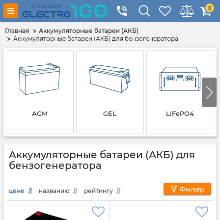
0
Главная
Аккумуляторные батареи (АКБ)
Аккумуляторные батареи (АКБ) для бензогенератора
AGM
GEL
LiFePO4
Аккумуляторные батареи (АКБ) для
бензогенератора
Фильтр
цене
названию
рейтингу