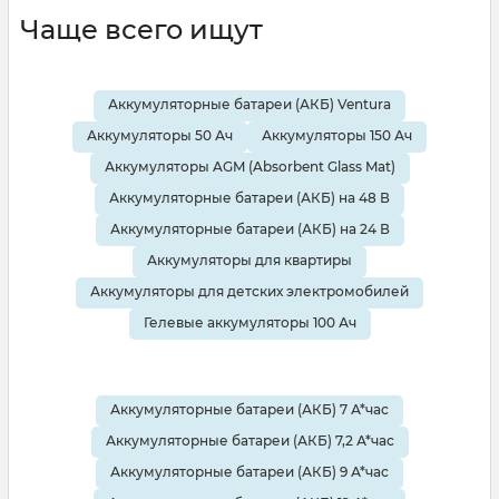
Чаще всего ищут
Аккумуляторные батареи (АКБ) Ventura
Аккумуляторы 50 Ач
Аккумуляторы 150 Ач
Аккумуляторы AGM (Absorbent Glass Mat)
Аккумуляторные батареи (АКБ) на 48 В
Аккумуляторные батареи (АКБ) на 24 В
Аккумуляторы для квартиры
Аккумуляторы для детских электромобилей
Гелевые аккумуляторы 100 Ач
Аккумуляторные батареи (АКБ) 7 А*час
Аккумуляторные батареи (АКБ) 7,2 А*час
Аккумуляторные батареи (АКБ) 9 А*час