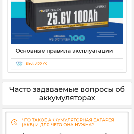
Основные правила эксплуатации
AGM, GEL, LiFePO4 аккумуляторов
Electro100 YK
21 12 2024
0
Часто задаваемые вопросы об
аккумуляторах
ЧТО ТАКОЕ АККУМУЛЯТОРНАЯ БАТАРЕЯ
(АКБ) И ДЛЯ ЧЕГО ОНА НУЖНА?