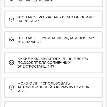
НАПРЯЖЕНИЕ АКБ?
ЧТО ТАКОЕ РЕСУРС АКБ И КАК ОН ВЛИЯЕТ
НА ВЫБОР?
ЧТО ТАКОЕ ГЛУБИНА РАЗРЯДА И ПОЧЕМУ
ЭТО ВАЖНО?
КАКИЕ АККУМУЛЯТОРЫ ЛУЧШЕ ВСЕГО
ПОДХОДЯТ ДЛЯ СОЛНЕЧНЫХ
ЭЛЕКТРОСТАНЦИЙ?
МОЖНО ЛИ ИСПОЛЬЗОВАТЬ
АВТОМОБИЛЬНЫЙ АККУМУЛЯТОР ДЛЯ
ИБП?