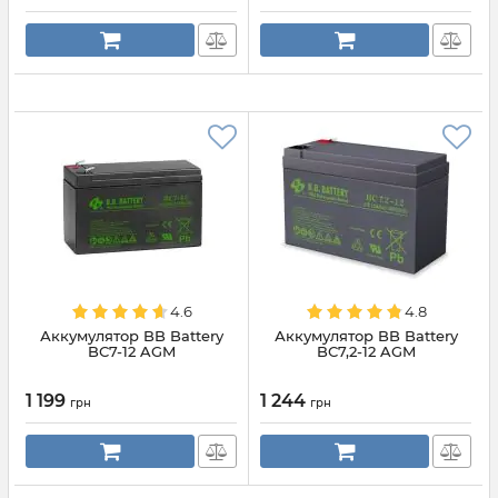
4.6
4.8
Аккумулятор BB Battery
Аккумулятор BB Battery
BС7-12 AGM
BС7,2-12 AGM
1 199
1 244
грн
грн