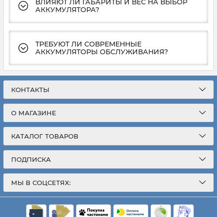
ВЛИЯЮТ ЛИ ГАБАРИТЫ И ВЕС НА ВЫБОР
АККУМУЛЯТОРА?
ТРЕБУЮТ ЛИ СОВРЕМЕННЫЕ
АККУМУЛЯТОРЫ ОБСЛУЖИВАНИЯ?
КОНТАКТЫ
О МАГАЗИНЕ
КАТАЛОГ ТОВАРОВ
ПОДПИСКА
МЫ В СОЦСЕТЯХ: