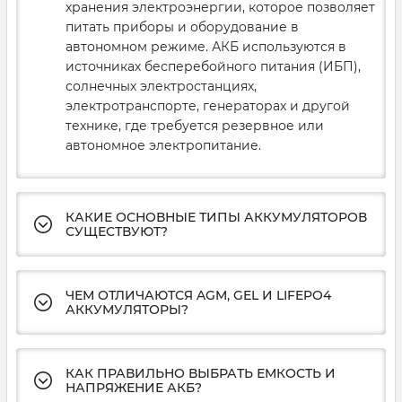
хранения электроэнергии, которое позволяет
питать приборы и оборудование в
автономном режиме. АКБ используются в
источниках бесперебойного питания (ИБП),
солнечных электростанциях,
электротранспорте, генераторах и другой
технике, где требуется резервное или
автономное электропитание.
КАКИЕ ОСНОВНЫЕ ТИПЫ АККУМУЛЯТОРОВ
СУЩЕСТВУЮТ?
ЧЕМ ОТЛИЧАЮТСЯ AGM, GEL И LIFEPO4
АККУМУЛЯТОРЫ?
КАК ПРАВИЛЬНО ВЫБРАТЬ ЕМКОСТЬ И
НАПРЯЖЕНИЕ АКБ?