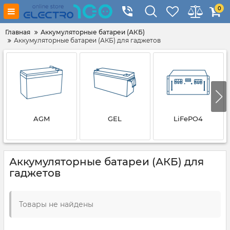
0
Главная
Аккумуляторные батареи (АКБ)
Аккумуляторные батареи (АКБ) для гаджетов
AGM
GEL
LiFePO4
Аккумуляторные батареи (АКБ) для
гаджетов
Товары не найдены