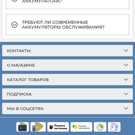
АККУМУЛЯТОРА?
ТРЕБУЮТ ЛИ СОВРЕМЕННЫЕ
АККУМУЛЯТОРЫ ОБСЛУЖИВАНИЯ?
КОНТАКТЫ
О МАГАЗИНЕ
КАТАЛОГ ТОВАРОВ
ПОДПИСКА
МЫ В СОЦСЕТЯХ: