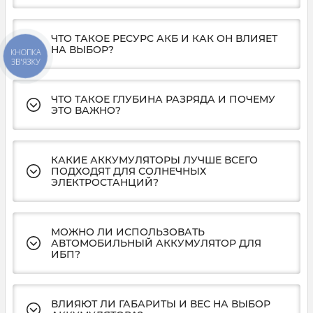
ЧТО ТАКОЕ РЕСУРС АКБ И КАК ОН ВЛИЯЕТ
НА ВЫБОР?
КНОПКА
ЗВ'ЯЗКУ
ЧТО ТАКОЕ ГЛУБИНА РАЗРЯДА И ПОЧЕМУ
ЭТО ВАЖНО?
КАКИЕ АККУМУЛЯТОРЫ ЛУЧШЕ ВСЕГО
ПОДХОДЯТ ДЛЯ СОЛНЕЧНЫХ
ЭЛЕКТРОСТАНЦИЙ?
МОЖНО ЛИ ИСПОЛЬЗОВАТЬ
АВТОМОБИЛЬНЫЙ АККУМУЛЯТОР ДЛЯ
ИБП?
ВЛИЯЮТ ЛИ ГАБАРИТЫ И ВЕС НА ВЫБОР