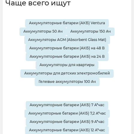
Чаще всего ищут
Аккумуляторные батареи (АКБ) Ventura
Аккумуляторы 50 Ач
Аккумуляторы 150 Ач
Аккумуляторы AGM (Absorbent Glass Mat)
Аккумуляторные батареи (АКБ) на 48 В
Аккумуляторные батареи (АКБ) на 24 В
Аккумуляторы для квартиры
Аккумуляторы для детских электромобилей
Гелевые аккумуляторы 100 Ач
Аккумуляторные батареи (АКБ) 7 А*час
Аккумуляторные батареи (АКБ) 7,2 А*час
Аккумуляторные батареи (АКБ) 9 А*час
Аккумуляторные батареи (АКБ) 12 А*час