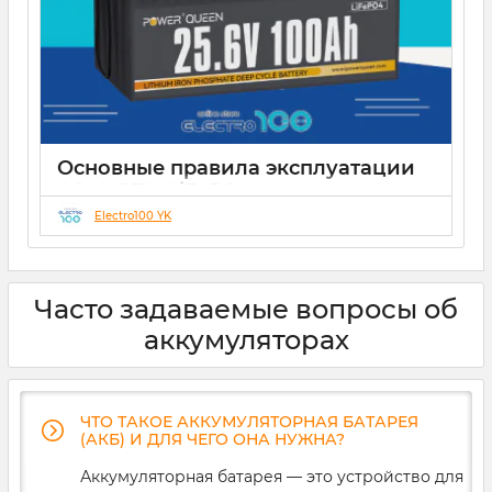
Основные правила эксплуатации
AGM, GEL, LiFePO4 аккумуляторов
Electro100 YK
21 12 2024
0
Часто задаваемые вопросы об
аккумуляторах
ЧТО ТАКОЕ АККУМУЛЯТОРНАЯ БАТАРЕЯ
(АКБ) И ДЛЯ ЧЕГО ОНА НУЖНА?
Аккумуляторная батарея — это устройство для