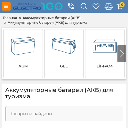
0
Главная
Аккумуляторные батареи (АКБ)
Аккумуляторные батареи (АКБ) для туризма
AGM
GEL
LiFePO4
Аккумуляторные батареи (АКБ) для
туризма
Товары не найдены