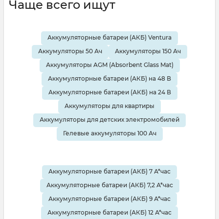
Чаще всего ищут
Аккумуляторные батареи (АКБ) Ventura
Аккумуляторы 50 Ач
Аккумуляторы 150 Ач
Аккумуляторы AGM (Absorbent Glass Mat)
Аккумуляторные батареи (АКБ) на 48 В
Аккумуляторные батареи (АКБ) на 24 В
Аккумуляторы для квартиры
Аккумуляторы для детских электромобилей
Гелевые аккумуляторы 100 Ач
Аккумуляторные батареи (АКБ) 7 А*час
Аккумуляторные батареи (АКБ) 7,2 А*час
Аккумуляторные батареи (АКБ) 9 А*час
Аккумуляторные батареи (АКБ) 12 А*час