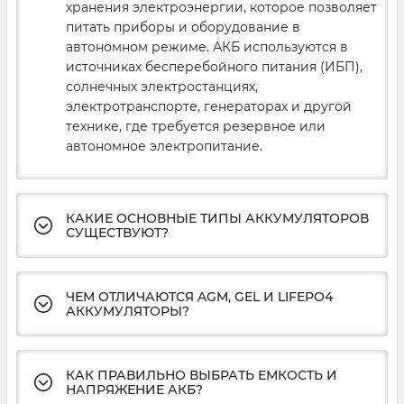
хранения электроэнергии, которое позволяет
питать приборы и оборудование в
автономном режиме. АКБ используются в
источниках бесперебойного питания (ИБП),
солнечных электростанциях,
электротранспорте, генераторах и другой
технике, где требуется резервное или
автономное электропитание.
КАКИЕ ОСНОВНЫЕ ТИПЫ АККУМУЛЯТОРОВ
СУЩЕСТВУЮТ?
ЧЕМ ОТЛИЧАЮТСЯ AGM, GEL И LIFEPO4
АККУМУЛЯТОРЫ?
КАК ПРАВИЛЬНО ВЫБРАТЬ ЕМКОСТЬ И
НАПРЯЖЕНИЕ АКБ?