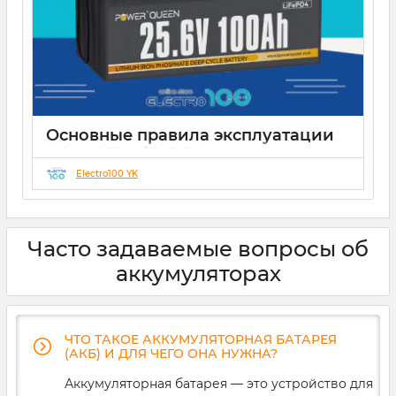
Основные правила эксплуатации
AGM, GEL, LiFePO4 аккумуляторов
Electro100 YK
21 12 2024
0
Часто задаваемые вопросы об
аккумуляторах
ЧТО ТАКОЕ АККУМУЛЯТОРНАЯ БАТАРЕЯ
(АКБ) И ДЛЯ ЧЕГО ОНА НУЖНА?
Аккумуляторная батарея — это устройство для