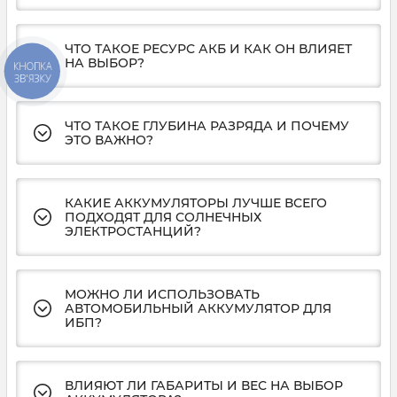
ЧТО ТАКОЕ РЕСУРС АКБ И КАК ОН ВЛИЯЕТ
НА ВЫБОР?
КНОПКА
ЗВ'ЯЗКУ
ЧТО ТАКОЕ ГЛУБИНА РАЗРЯДА И ПОЧЕМУ
ЭТО ВАЖНО?
КАКИЕ АККУМУЛЯТОРЫ ЛУЧШЕ ВСЕГО
ПОДХОДЯТ ДЛЯ СОЛНЕЧНЫХ
ЭЛЕКТРОСТАНЦИЙ?
МОЖНО ЛИ ИСПОЛЬЗОВАТЬ
АВТОМОБИЛЬНЫЙ АККУМУЛЯТОР ДЛЯ
ИБП?
ВЛИЯЮТ ЛИ ГАБАРИТЫ И ВЕС НА ВЫБОР