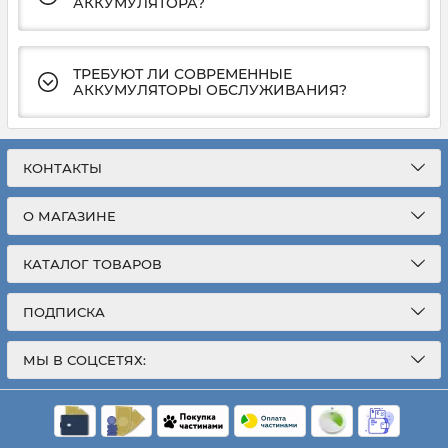
АККУМУЛЯТОРА?
ТРЕБУЮТ ЛИ СОВРЕМЕННЫЕ
АККУМУЛЯТОРЫ ОБСЛУЖИВАНИЯ?
КОНТАКТЫ
О МАГАЗИНЕ
КАТАЛОГ ТОВАРОВ
ПОДПИСКА
МЫ В СОЦСЕТЯХ: