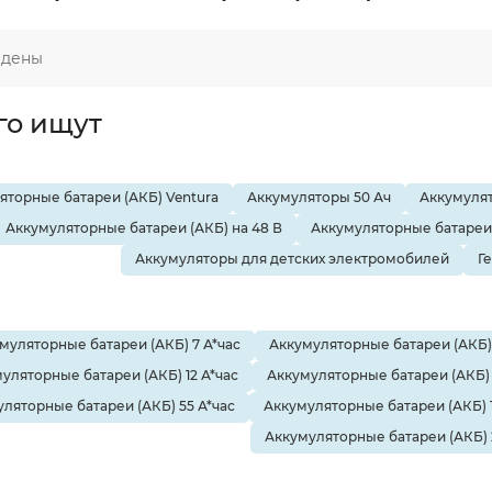
йдены
го ищут
яторные батареи (АКБ) Ventura
Аккумуляторы 50 Ач
Аккумулят
Аккумуляторные батареи (АКБ) на 48 В
Аккумуляторные батареи 
Аккумуляторы для детских электромобилей
Г
муляторные батареи (АКБ) 7 А*час
Аккумуляторные батареи (АКБ) 
уляторные батареи (АКБ) 12 А*час
Аккумуляторные батареи (АКБ) 
ляторные батареи (АКБ) 55 А*час
Аккумуляторные батареи (АКБ) 1
Аккумуляторные батареи (АКБ) 