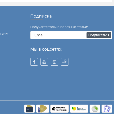
Подписка
Получайте только полезные статьи!
тания
Подписаться
)
Мы в соцсетях: