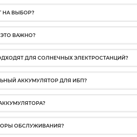
Т НА ВЫБОР?
 ЭТО ВАЖНО?
ОДХОДЯТ ДЛЯ СОЛНЕЧНЫХ ЭЛЕКТРОСТАНЦИЙ?
ЬНЫЙ АККУМУЛЯТОР ДЛЯ ИБП?
 АККУМУЛЯТОРА?
ТОРЫ ОБСЛУЖИВАНИЯ?