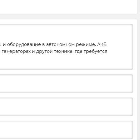
ры и оборудование в автономном режиме. АКБ
генераторах и другой технике, где требуется