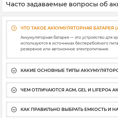
Часто задаваемые вопросы об ак
ЧТО ТАКОЕ АККУМУЛЯТОРНАЯ БАТАРЕЯ (
Аккумуляторная батарея — это устройство для х
используются в источниках бесперебойного питан
резервное или автономное электропитание.
КАКИЕ ОСНОВНЫЕ ТИПЫ АККУМУЛЯТОР
ЧЕМ ОТЛИЧАЮТСЯ AGM, GEL И LIFEPO4 
КАК ПРАВИЛЬНО ВЫБРАТЬ ЕМКОСТЬ И Н