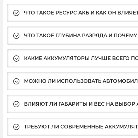
ЧТО ТАКОЕ РЕСУРС АКБ И КАК ОН ВЛИЯЕ
ЧТО ТАКОЕ ГЛУБИНА РАЗРЯДА И ПОЧЕМУ
КАКИЕ АККУМУЛЯТОРЫ ЛУЧШЕ ВСЕГО П
МОЖНО ЛИ ИСПОЛЬЗОВАТЬ АВТОМОБИЛ
ВЛИЯЮТ ЛИ ГАБАРИТЫ И ВЕС НА ВЫБОР
ТРЕБУЮТ ЛИ СОВРЕМЕННЫЕ АККУМУЛЯ