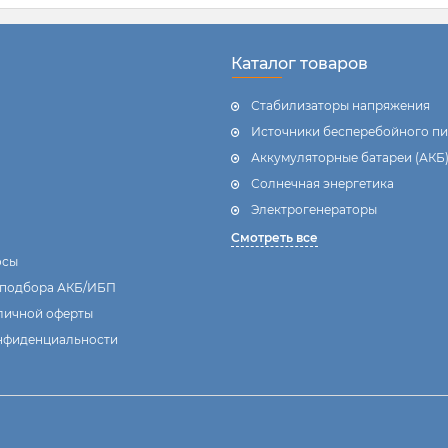
Каталог товаров
Стабилизаторы напряжения
Источники бесперебойного пи
Аккумуляторные батареи (АКБ
Солнечная энергетика
Электрогенераторы
Смотреть все
осы
 подбора АКБ/ИБП
личной оферты
нфиденциальности