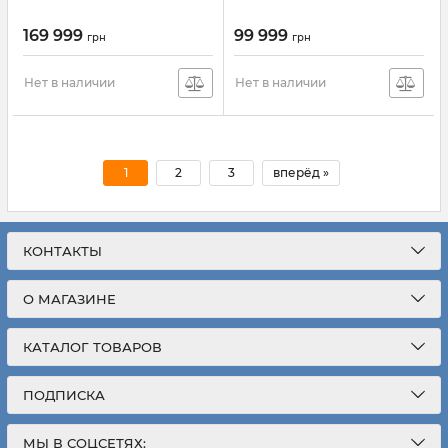
169 999
99 999
грн
грн
Нет в наличии
Нет в наличии
1
2
3
вперёд »
КОНТАКТЫ
О МАГАЗИНЕ
КАТАЛОГ ТОВАРОВ
ПОДПИСКА
МЫ В СОЦСЕТЯХ: