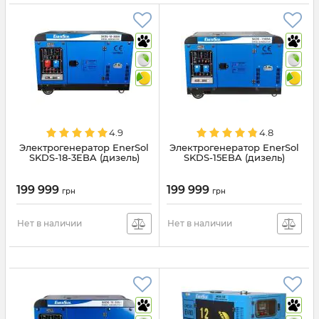
4.9
4.8
Электрогенератор EnerSol
Электрогенератор EnerSol
SKDS-18-3EBA (дизель)
SKDS-15EBA (дизель)
199 999
199 999
грн
грн
Нет в наличии
Нет в наличии