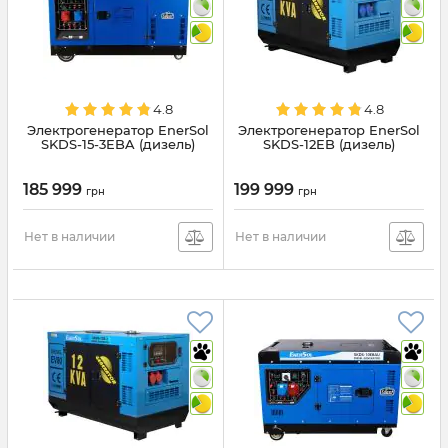
4.8
4.8
Электрогенератор EnerSol
Электрогенератор EnerSol
SKDS-15-3EBA (дизель)
SKDS-12EB (дизель)
185 999
199 999
грн
грн
Нет в наличии
Нет в наличии