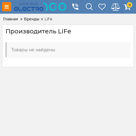
0
Главная
Бренды
LiFe
Производитель LiFe
Товары не найдены