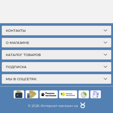
КОНТАКТЫ
О МАГАЗИНЕ
КАТАЛОГ ТОВАРОВ
ПОДПИСКА
МЫ В СОЦСЕТЯХ:
© 2026
Интернет-магазин на