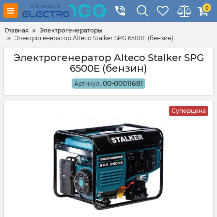
0
Главная
Электрогенераторы
Электрогенератор Alteco Stalker SPG 6500E (бензин)
Электрогенератор Alteco Stalker SPG
6500E (бензин)
00-00011681
Артикул:
Суперцена