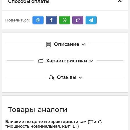
Способы оплаты
Поделиться:
Описание
Характеристики
Отзывы
Товары-аналоги
Близкие по цене и характеристикам ("Тип",
"Мощность номинальная, кВт" ± 1)