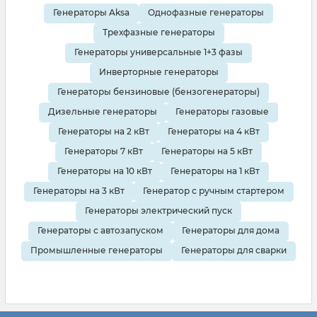
кофейни.
Генераторы Aksa
Однофазные генераторы
Трехфазные генераторы
Генераторы универсальные 1+3 фазы
Инверторные генераторы
Генераторы бензиновые (бензогенераторы)
Дизельные генераторы
Генераторы газовые
Генераторы на 2 кВт
Генераторы на 4 кВт
Генераторы 7 кВт
Генераторы на 5 кВт
Генераторы на 10 кВт
Генераторы на 1 кВт
Генераторы на 3 кВт
Генератор с ручным стартером
Генераторы электрический пуск
Генераторы с автозапуском
Генераторы для дома
Промышленные генераторы
Генераторы для сварки