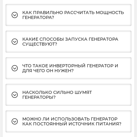
КАК ПРАВИЛЬНО РАССЧИТАТЬ МОЩНОСТЬ
ГЕНЕРАТОРА?
КАКИЕ СПОСОБЫ ЗАПУСКА ГЕНЕРАТОРА
СУЩЕСТВУЮТ?
ЧТО ТАКОЕ ИНВЕРТОРНЫЙ ГЕНЕРАТОР И
ДЛЯ ЧЕГО ОН НУЖЕН?
НАСКОЛЬКО СИЛЬНО ШУМЯТ
ГЕНЕРАТОРЫ?
МОЖНО ЛИ ИСПОЛЬЗОВАТЬ ГЕНЕРАТОР
КАК ПОСТОЯННЫЙ ИСТОЧНИК ПИТАНИЯ?