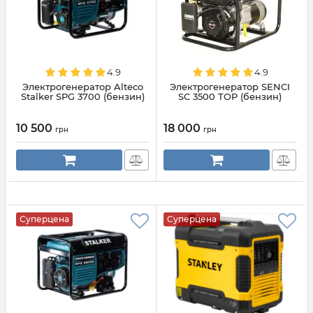
4.9
4.9
Электрогенератор Alteco
Электрогенератор SENCI
Stalker SPG 3700 (бензин)
SC 3500 TOP (бензин)
10 500
18 000
грн
грн
Суперцена
Суперцена