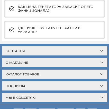
КАК ЦЕНА ГЕНЕРАТОРА ЗАВИСИТ ОТ ЕГО
ФУНКЦИОНАЛА?
ГДЕ ЛУЧШЕ КУПИТЬ ГЕНЕРАТОР В
УКРАИНЕ?
КОНТАКТЫ
О МАГАЗИНЕ
КАТАЛОГ ТОВАРОВ
ПОДПИСКА
МЫ В СОЦСЕТЯХ: