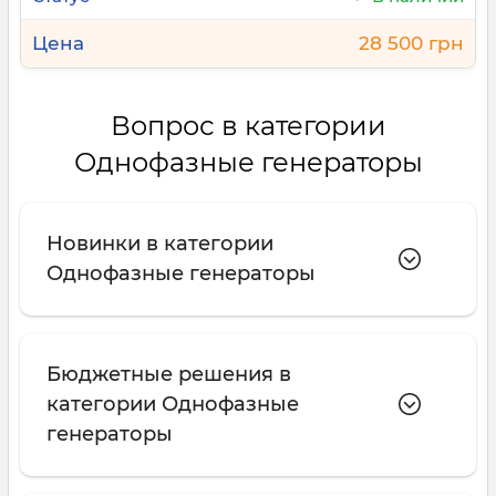
28 500 грн
Вопрос в категории
Однофазные генераторы
Новинки в категории
Однофазные генераторы
Бюджетные решения в
категории Однофазные
генераторы