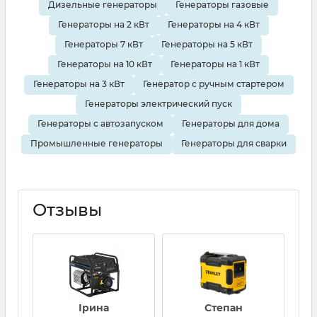
Дизельные генераторы
Генераторы газовые
Генераторы на 2 кВт
Генераторы на 4 кВт
Генераторы 7 кВт
Генераторы на 5 кВт
Генераторы на 10 кВт
Генераторы на 1 кВт
Генераторы на 3 кВт
Генератор с ручным стартером
Генераторы электрический пуск
Генераторы с автозапуском
Генераторы для дома
Промышленные генераторы
Генераторы для сварки
Отзывы
Ірина
Степан