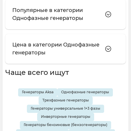
Популярные в категории
Однофазные генераторы
Цена в категории Однофазные
генераторы
Чаще всего ищут
Генераторы Aksa
Однофазные генераторы
Трехфазные генераторы
Генераторы универсальные 1+3 фазы
Инверторные генераторы
Генераторы бензиновые (бензогенераторы)