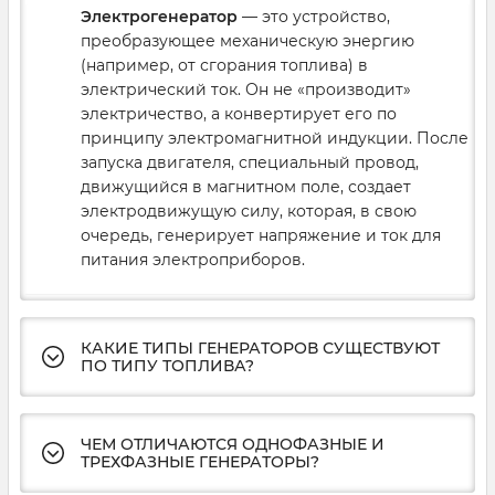
Электрогенератор
— это устройство,
преобразующее механическую энергию
(например, от сгорания топлива) в
электрический ток. Он не «производит»
электричество, а конвертирует его по
принципу электромагнитной индукции. После
запуска двигателя, специальный провод,
движущийся в магнитном поле, создает
электродвижущую силу, которая, в свою
очередь, генерирует напряжение и ток для
питания электроприборов.
КАКИЕ ТИПЫ ГЕНЕРАТОРОВ СУЩЕСТВУЮТ
ПО ТИПУ ТОПЛИВА?
ЧЕМ ОТЛИЧАЮТСЯ ОДНОФАЗНЫЕ И
ТРЕХФАЗНЫЕ ГЕНЕРАТОРЫ?