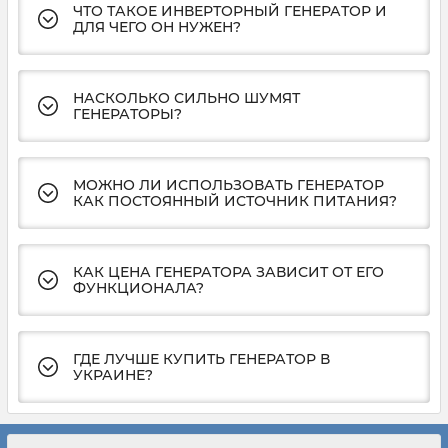
ЧТО ТАКОЕ ИНВЕРТОРНЫЙ ГЕНЕРАТОР И
ДЛЯ ЧЕГО ОН НУЖЕН?
НАСКОЛЬКО СИЛЬНО ШУМЯТ
ГЕНЕРАТОРЫ?
МОЖНО ЛИ ИСПОЛЬЗОВАТЬ ГЕНЕРАТОР
КАК ПОСТОЯННЫЙ ИСТОЧНИК ПИТАНИЯ?
КАК ЦЕНА ГЕНЕРАТОРА ЗАВИСИТ ОТ ЕГО
ФУНКЦИОНАЛА?
ГДЕ ЛУЧШЕ КУПИТЬ ГЕНЕРАТОР В
УКРАИНЕ?