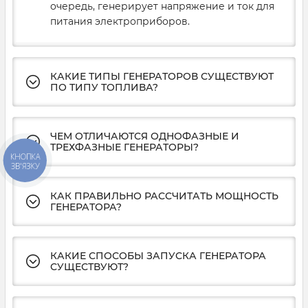
очередь, генерирует напряжение и ток для
питания электроприборов.
КАКИЕ ТИПЫ ГЕНЕРАТОРОВ СУЩЕСТВУЮТ
ПО ТИПУ ТОПЛИВА?
ЧЕМ ОТЛИЧАЮТСЯ ОДНОФАЗНЫЕ И
ТРЕХФАЗНЫЕ ГЕНЕРАТОРЫ?
КНОПКА
ЗВ'ЯЗКУ
КАК ПРАВИЛЬНО РАССЧИТАТЬ МОЩНОСТЬ
ГЕНЕРАТОРА?
КАКИЕ СПОСОБЫ ЗАПУСКА ГЕНЕРАТОРА
СУЩЕСТВУЮТ?