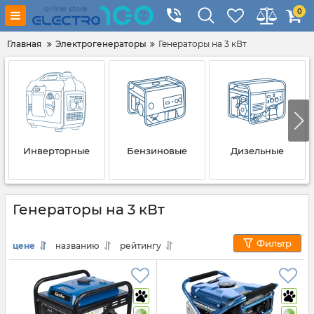
0
Главная
Электрогенераторы
Генераторы на 3 кВт
Инверторные
Бензиновые
Дизельные
Генераторы на 3 кВт
Фильтр
цене
названию
рейтингу