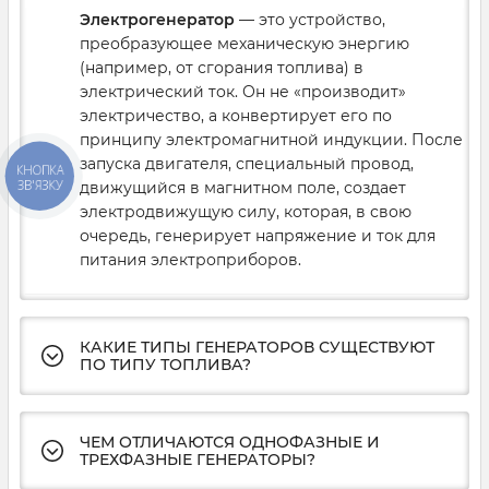
Электрогенератор
— это устройство,
преобразующее механическую энергию
(например, от сгорания топлива) в
электрический ток. Он не «производит»
электричество, а конвертирует его по
принципу электромагнитной индукции. После
запуска двигателя, специальный провод,
КНОПКА
ЗВ'ЯЗКУ
движущийся в магнитном поле, создает
электродвижущую силу, которая, в свою
очередь, генерирует напряжение и ток для
питания электроприборов.
КАКИЕ ТИПЫ ГЕНЕРАТОРОВ СУЩЕСТВУЮТ
ПО ТИПУ ТОПЛИВА?
ЧЕМ ОТЛИЧАЮТСЯ ОДНОФАЗНЫЕ И
ТРЕХФАЗНЫЕ ГЕНЕРАТОРЫ?