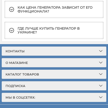
КАК ЦЕНА ГЕНЕРАТОРА ЗАВИСИТ ОТ ЕГО
ФУНКЦИОНАЛА?
ГДЕ ЛУЧШЕ КУПИТЬ ГЕНЕРАТОР В
УКРАИНЕ?
КОНТАКТЫ
О МАГАЗИНЕ
КАТАЛОГ ТОВАРОВ
ПОДПИСКА
МЫ В СОЦСЕТЯХ: