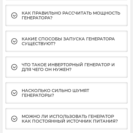
КАК ПРАВИЛЬНО РАССЧИТАТЬ МОЩНОСТЬ
ГЕНЕРАТОРА?
КАКИЕ СПОСОБЫ ЗАПУСКА ГЕНЕРАТОРА
СУЩЕСТВУЮТ?
ЧТО ТАКОЕ ИНВЕРТОРНЫЙ ГЕНЕРАТОР И
ДЛЯ ЧЕГО ОН НУЖЕН?
НАСКОЛЬКО СИЛЬНО ШУМЯТ
ГЕНЕРАТОРЫ?
МОЖНО ЛИ ИСПОЛЬЗОВАТЬ ГЕНЕРАТОР
КАК ПОСТОЯННЫЙ ИСТОЧНИК ПИТАНИЯ?