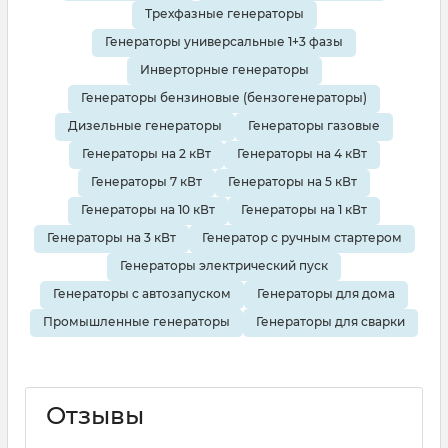
Трехфазные генераторы
Генераторы универсальные 1+3 фазы
Инверторные генераторы
Генераторы бензиновые (бензогенераторы)
Дизельные генераторы
Генераторы газовые
Генераторы на 2 кВт
Генераторы на 4 кВт
Генераторы 7 кВт
Генераторы на 5 кВт
Генераторы на 10 кВт
Генераторы на 1 кВт
Генераторы на 3 кВт
Генератор с ручным стартером
Генераторы электрический пуск
Генераторы с автозапуском
Генераторы для дома
Промышленные генераторы
Генераторы для сварки
Отзывы