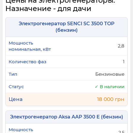
Цены на электрогенераторы:
Назначение - для дачи
Электрогенератор SENCI SC 3500 TOP
(бензин)
2,8
1
Бензиновые
✓ В наличии
18 000 грн
Электрогенератор Aksa ААР 3500 Е (бензин)
2,5