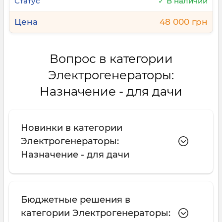
✓ В наличии
48 000 грн
Вопрос в категории
Электрогенераторы:
Назначение - для дачи
Новинки в категории
Электрогенераторы:
Назначение - для дачи
Бюджетные решения в
категории Электрогенераторы: