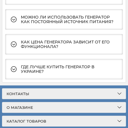
МОЖНО ЛИ ИСПОЛЬЗОВАТЬ ГЕНЕРАТОР
КАК ПОСТОЯННЫЙ ИСТОЧНИК ПИТАНИЯ?
КАК ЦЕНА ГЕНЕРАТОРА ЗАВИСИТ ОТ ЕГО
ФУНКЦИОНАЛА?
ГДЕ ЛУЧШЕ КУПИТЬ ГЕНЕРАТОР В
УКРАИНЕ?
КОНТАКТЫ
О МАГАЗИНЕ
КАТАЛОГ ТОВАРОВ