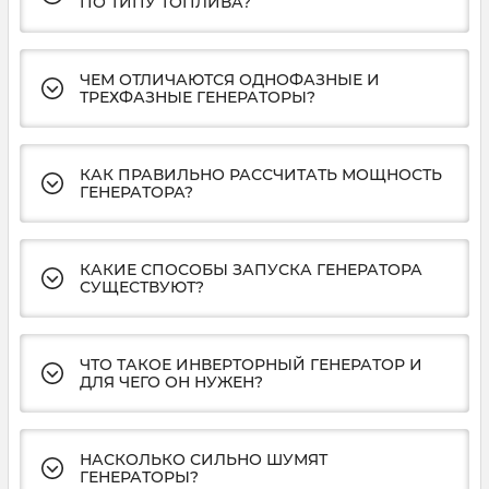
ПО ТИПУ ТОПЛИВА?
ЧЕМ ОТЛИЧАЮТСЯ ОДНОФАЗНЫЕ И
ТРЕХФАЗНЫЕ ГЕНЕРАТОРЫ?
КАК ПРАВИЛЬНО РАССЧИТАТЬ МОЩНОСТЬ
ГЕНЕРАТОРА?
КАКИЕ СПОСОБЫ ЗАПУСКА ГЕНЕРАТОРА
СУЩЕСТВУЮТ?
ЧТО ТАКОЕ ИНВЕРТОРНЫЙ ГЕНЕРАТОР И
ДЛЯ ЧЕГО ОН НУЖЕН?
НАСКОЛЬКО СИЛЬНО ШУМЯТ
ГЕНЕРАТОРЫ?