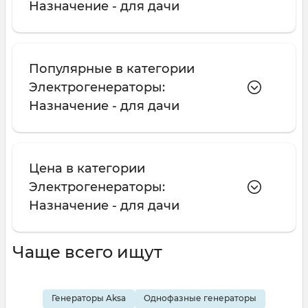
Назначение - для дачи
Популярные в категории
Электрогенераторы:
Назначение - для дачи
Цена в категории
Электрогенераторы:
Назначение - для дачи
Чаще всего ищут
Генераторы Aksa
Однофазные генераторы