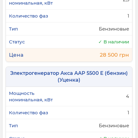
1
Бензиновые
✓ В наличии
28 500 грн
Электрогенератор Акса ААР 5500 Е (бензин)
(Уценка)
4
1
Бензиновые