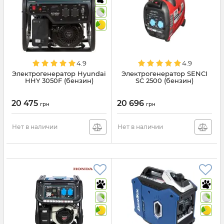
4.9
4.9
Электрогенератор Hyundai
Электрогенератор SENCI
HHY 3050F (бензин)
SC 2500 (бензин)
20 475
20 696
грн
грн
Нет в наличии
Нет в наличии