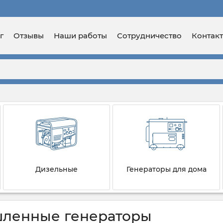
г
Отзывы
Наши работы
Сотрудничество
Контак
Дизельные
Генераторы для дома
ленные генераторы