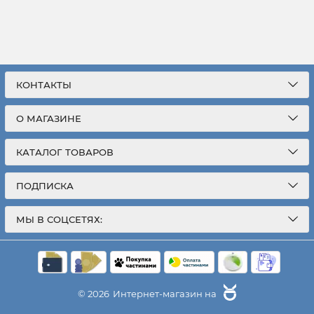
КОНТАКТЫ
О МАГАЗИНЕ
КАТАЛОГ ТОВАРОВ
ПОДПИСКА
МЫ В СОЦСЕТЯХ:
© 2026
Интернет-магазин на