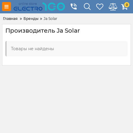
0
Главная
Бренды
Ja Solar
Производитель Ja Solar
Товары не найдены