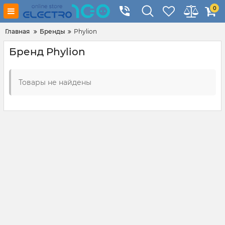
0
Главная
Бренды
Phylion
Бренд Phylion
Товары не найдены