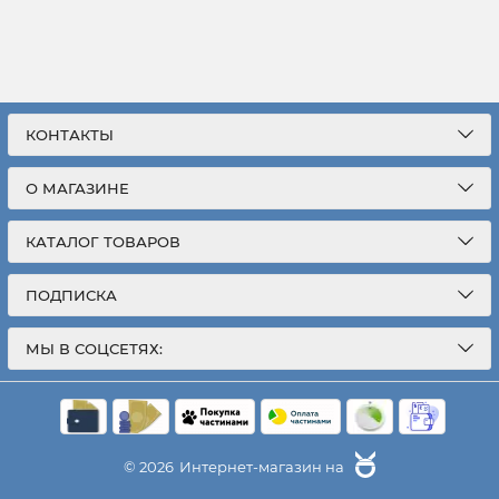
КОНТАКТЫ
О МАГАЗИНЕ
КАТАЛОГ ТОВАРОВ
ПОДПИСКА
МЫ В СОЦСЕТЯХ:
© 2026
Интернет-магазин на