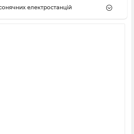
 сонячних електростанцій