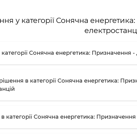
ння у категорії Сонячна енергетика
електростанц
 категорії Сонячна енергетика: Призначення -
рішення в категорії Сонячна енергетика: Приз
анцій
 в категорії Сонячна енергетика: Призначення