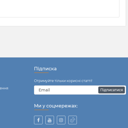
Підписка
Отримуйте тільки корисні статті!
ення
Підписатися
Ми у соцмережах: