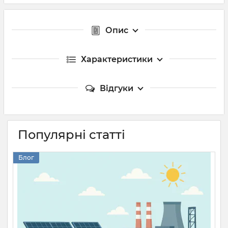
Опис
Характеристики
Відгуки
Популярні статті
Блог