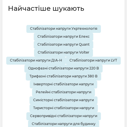
Найчастіше шукають
Стабілізатори напруги Укртехнологія
Стабілізатори напруги Елекс
Стабілізатори напруги Quant
Стабілізатори напруги Volter
Стабілізатори напруги ДІА-Н
Стабілізатори напруги LVT
Однофазні стабілізатори напруги 220 В
Трифазні стабілізатори напруги 380 В
Інверторні стабілізатори напруги
Релейні стабілізатори напруги
Симісторні стабілізатори напруги
Тиристорні стабілізатори напруги
Сервопривідні стабілізатори напруги
Стабілізатори напруги для будинку