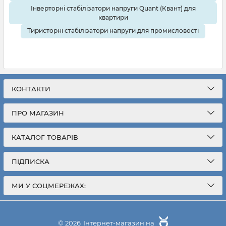
Інверторні стабілізатори напруги Quant (Квант) для
квартири
Тиристорні стабілізатори напруги для промисловості
КОНТАКТИ
ПРО МАГАЗИН
КАТАЛОГ ТОВАРІВ
ПІДПИСКА
МИ У СОЦМЕРЕЖАХ:
грн
0
© 2026
Інтернет-магазин на