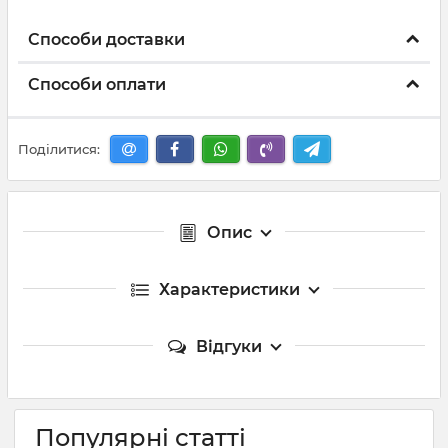
Способи доставки
Способи оплати
Поділитися:
Опис
Характеристики
Відгуки
Популярні статті