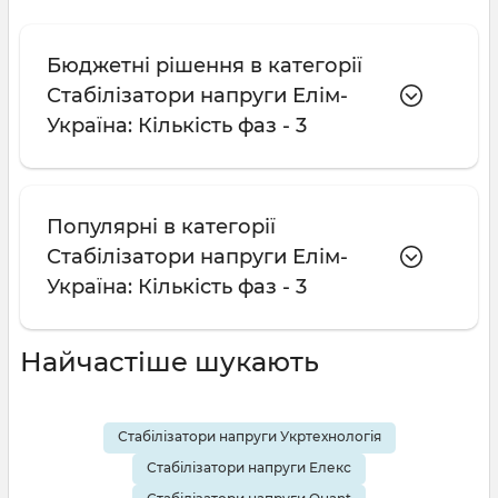
Бюджетні рішення в категорії
Стабілізатори напруги Елім-
Україна: Кількість фаз - 3
Популярні в категорії
Стабілізатори напруги Елім-
Україна: Кількість фаз - 3
Найчастіше шукають
Стабілізатори напруги Укртехнологія
Стабілізатори напруги Елекс