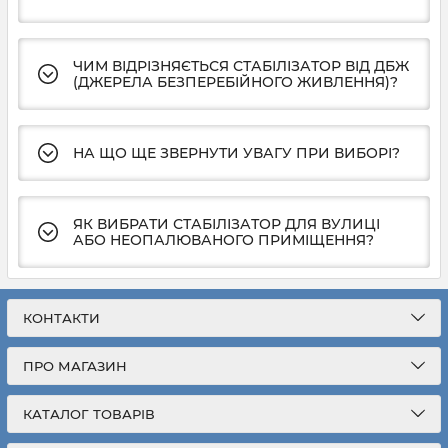
ЧИМ ВІДРІЗНЯЄТЬСЯ СТАБІЛІЗАТОР ВІД ДБЖ
(ДЖЕРЕЛА БЕЗПЕРЕБІЙНОГО ЖИВЛЕННЯ)?
НА ЩО ЩЕ ЗВЕРНУТИ УВАГУ ПРИ ВИБОРІ?
ЯК ВИБРАТИ СТАБІЛІЗАТОР ДЛЯ ВУЛИЦІ
АБО НЕОПАЛЮВАНОГО ПРИМІЩЕННЯ?
КОНТАКТИ
ПРО МАГАЗИН
КАТАЛОГ ТОВАРІВ