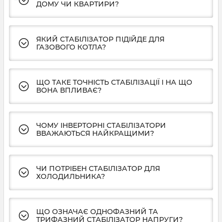
ДОМУ ЧИ КВАРТИРИ?
ЯКИЙ СТАБІЛІЗАТОР ПІДІЙДЕ ДЛЯ
ГАЗОВОГО КОТЛА?
ЩО ТАКЕ ТОЧНІСТЬ СТАБІЛІЗАЦІЇ І НА ЩО
ВОНА ВПЛИВАЄ?
ЧОМУ ІНВЕРТОРНІ СТАБІЛІЗАТОРИ
ВВАЖАЮТЬСЯ НАЙКРАЩИМИ?
ЧИ ПОТРІБЕН СТАБІЛІЗАТОР ДЛЯ
ХОЛОДИЛЬНИКА?
ЩО ОЗНАЧАЄ ОДНОФАЗНИЙ ТА
ТРИФАЗНИЙ СТАБІЛІЗАТОР НАПРУГИ?