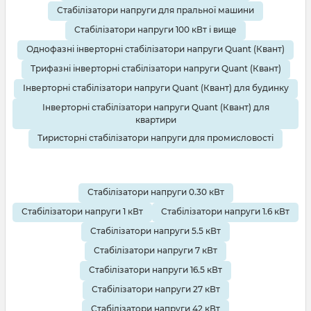
Стабілізатори напруги для пральної машини
Стабілізатори напруги 100 кВт і вище
Однофазні інверторні стабілізатори напруги Quant (Квант)
Трифазні інверторні стабілізатори напруги Quant (Квант)
Інверторні стабілізатори напруги Quant (Квант) для будинку
Інверторні стабілізатори напруги Quant (Квант) для
квартири
Тиристорні стабілізатори напруги для промисловості
Стабілізатори напруги 0.30 кВт
Стабілізатори напруги 1 кВт
Стабілізатори напруги 1.6 кВт
Стабілізатори напруги 5.5 кВт
Стабілізатори напруги 7 кВт
Стабілізатори напруги 16.5 кВт
Стабілізатори напруги 27 кВт
Стабілізатори напруги 42 кВт