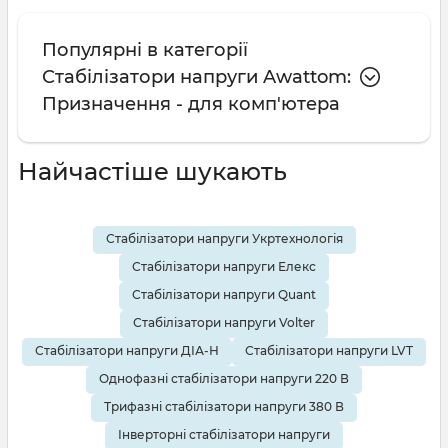
Популярні в категорії
Стабілізатори напруги Awattom:
Призначення - для комп'ютера
Найчастіше шукають
Стабілізатори напруги Укртехнологія
Стабілізатори напруги Елекс
Стабілізатори напруги Quant
Стабілізатори напруги Volter
Стабілізатори напруги ДІА-Н
Стабілізатори напруги LVT
Однофазні стабілізатори напруги 220 В
Трифазні стабілізатори напруги 380 В
Інверторні стабілізатори напруги