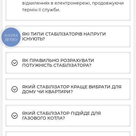
відхиленнях в електромережі, продовжуючи
термін її служби.
ЯКІ ТИПИ СТАБІЛІЗАТОРІВ НАПРУГИ
КНОПКА
ІСНУЮТЬ?
ЗВ'ЯЗКУ
ЯК ПРАВИЛЬНО РОЗРАХУВАТИ
ПОТУЖНІСТЬ СТАБІЛІЗАТОРА?
ЯКИЙ СТАБІЛІЗАТОР КРАЩЕ ВИБРАТИ ДЛЯ
ДОМУ ЧИ КВАРТИРИ?
ЯКИЙ СТАБІЛІЗАТОР ПІДІЙДЕ ДЛЯ
ГАЗОВОГО КОТЛА?