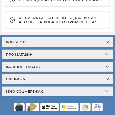
ЯК ВИБРАТИ СТАБІЛІЗАТОР ДЛЯ ВУЛИЦІ
АБО НЕОПАЛЮВАНОГО ПРИМІЩЕННЯ?
КОНТАКТИ
ПРО МАГАЗИН
КАТАЛОГ ТОВАРІВ
ПІДПИСКА
МИ У СОЦМЕРЕЖАХ: