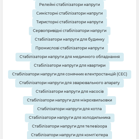
Релейні стабілізатори напруги
Симісторні стабілізатори напруги
Тиристорні стабілізатори напруги
Сервопривідні стабілізатори напруги
Стабілізатори напруги для будинку
Промислові стабілізатори напруги
Стабілізатори напруги для медичного обладнання
Стабілізатори напруги для квартири
Стабілізатори напруги для сонячних електростанцій (СЕС)
Стабілізатори напруги для зварювального апарату
Стабілізатори напруги для насосів
Стабілізатори напруги для мікрохвильовки
Стабілізатори напруги для котла
Стабілізатори напруги для холодильника
Стабілізатори напруги для телевізора
Стабілізатори напруги для комп'ютера