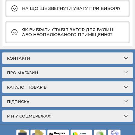
НА ЩО ЩЕ ЗВЕРНУТИ УВАГУ ПРИ ВИБОРІ?
ЯК ВИБРАТИ СТАБІЛІЗАТОР ДЛЯ ВУЛИЦІ
АБО НЕОПАЛЮВАНОГО ПРИМІЩЕННЯ?
КОНТАКТИ
ПРО МАГАЗИН
КАТАЛОГ ТОВАРІВ
ПІДПИСКА
МИ У СОЦМЕРЕЖАХ: