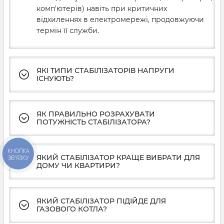
комп'ютерів) навіть при критичних
відхиленнях в електромережі, продовжуючи
термін її служби.
ЯКІ ТИПИ СТАБІЛІЗАТОРІВ НАПРУГИ
ІСНУЮТЬ?
ЯК ПРАВИЛЬНО РОЗРАХУВАТИ
ПОТУЖНІСТЬ СТАБІЛІЗАТОРА?
КНОПКА
ЯКИЙ СТАБІЛІЗАТОР КРАЩЕ ВИБРАТИ ДЛЯ
ЗВ'ЯЗКУ
ДОМУ ЧИ КВАРТИРИ?
ЯКИЙ СТАБІЛІЗАТОР ПІДІЙДЕ ДЛЯ
ГАЗОВОГО КОТЛА?