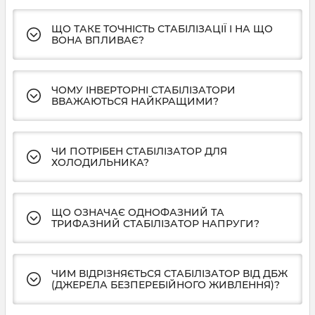
ЩО ТАКЕ ТОЧНІСТЬ СТАБІЛІЗАЦІЇ І НА ЩО
ВОНА ВПЛИВАЄ?
ЧОМУ ІНВЕРТОРНІ СТАБІЛІЗАТОРИ
ВВАЖАЮТЬСЯ НАЙКРАЩИМИ?
ЧИ ПОТРІБЕН СТАБІЛІЗАТОР ДЛЯ
ХОЛОДИЛЬНИКА?
ЩО ОЗНАЧАЄ ОДНОФАЗНИЙ ТА
ТРИФАЗНИЙ СТАБІЛІЗАТОР НАПРУГИ?
ЧИМ ВІДРІЗНЯЄТЬСЯ СТАБІЛІЗАТОР ВІД ДБЖ
(ДЖЕРЕЛА БЕЗПЕРЕБІЙНОГО ЖИВЛЕННЯ)?