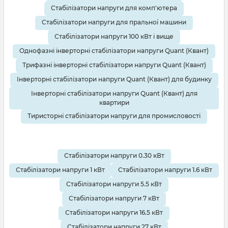
Стабілізатори напруги для комп'ютера
Стабілізатори напруги для пральної машини
Стабілізатори напруги 100 кВт і вище
Однофазні інверторні стабілізатори напруги Quant (Квант)
Трифазні інверторні стабілізатори напруги Quant (Квант)
Інверторні стабілізатори напруги Quant (Квант) для будинку
Інверторні стабілізатори напруги Quant (Квант) для
квартири
Тиристорні стабілізатори напруги для промисловості
Стабілізатори напруги 0.30 кВт
Стабілізатори напруги 1 кВт
Стабілізатори напруги 1.6 кВт
Стабілізатори напруги 5.5 кВт
Стабілізатори напруги 7 кВт
Стабілізатори напруги 16.5 кВт
Стабілізатори напруги 27 кВт