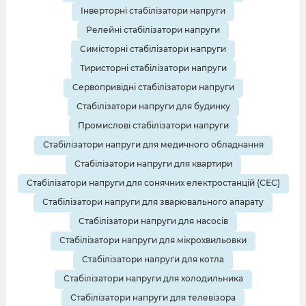
Інверторні стабілізатори напруги
Релейні стабілізатори напруги
Симісторні стабілізатори напруги
Тиристорні стабілізатори напруги
Сервопривідні стабілізатори напруги
Стабілізатори напруги для будинку
Промислові стабілізатори напруги
Стабілізатори напруги для медичного обладнання
Стабілізатори напруги для квартири
Стабілізатори напруги для сонячних електростанцій (СЕС)
Стабілізатори напруги для зварювального апарату
Стабілізатори напруги для насосів
Стабілізатори напруги для мікрохвильовки
Стабілізатори напруги для котла
Стабілізатори напруги для холодильника
Стабілізатори напруги для телевізора