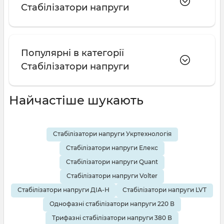
Стабілізатори напруги
Популярні в категорії
Стабілізатори напруги
Найчастіше шукають
Стабілізатори напруги Укртехнологія
Стабілізатори напруги Елекс
Стабілізатори напруги Quant
Стабілізатори напруги Volter
Стабілізатори напруги ДІА-Н
Стабілізатори напруги LVT
Однофазні стабілізатори напруги 220 В
Трифазні стабілізатори напруги 380 В