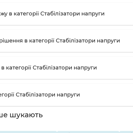
жу в категорії Стабілізатори напруги
ішення в категорії Стабілізатори напруги
в категорії Стабілізатори напруги
егорії Стабілізатори напруги
ше шукають