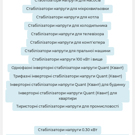
Стабілізатори напруги для насосів
Стабілізатори напруги для мікрохвильовки
Стабілізатори напруги для котла
Стабілізатори напруги для холодильника
Стабілізатори напруги для телевізора
Стабілізатори напруги для комп'ютера
Стабілізатори напруги для пральної машини
Стабілізатори напруги 100 кВт і вище
Однофазні інверторні стабілізатори напруги Quant (Квант)
Трифазні інверторні стабілізатори напруги Quant (Квант)
Інверторні стабілізатори напруги Quant (Квант) для будинку
Інверторні стабілізатори напруги Quant (Квант) для
квартири
Тиристорні стабілізатори напруги для промисловості
Стабілізатори напруги 0.30 кВт