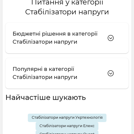
Питання у категорії
Стабілізатори напруги
Бюджетні рішення в категорії
Стабілізатори напруги
Популярні в категорії
Стабілізатори напруги
Найчастіше шукають
Стабілізатори напруги Укртехнологія
Стабілізатори напруги Елекс