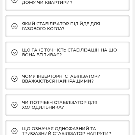
ДОМУ ЧИ КВАРТИРИ?
ЯКИЙ СТАБІЛІЗАТОР ПІДІЙДЕ ДЛЯ
ГАЗОВОГО КОТЛА?
ЩО ТАКЕ ТОЧНІСТЬ СТАБІЛІЗАЦІЇ І НА ЩО
ВОНА ВПЛИВАЄ?
ЧОМУ ІНВЕРТОРНІ СТАБІЛІЗАТОРИ
ВВАЖАЮТЬСЯ НАЙКРАЩИМИ?
ЧИ ПОТРІБЕН СТАБІЛІЗАТОР ДЛЯ
ХОЛОДИЛЬНИКА?
ЩО ОЗНАЧАЄ ОДНОФАЗНИЙ ТА
ТРИФАЗНИЙ СТАБІЛІЗАТОР НАПРУГИ?