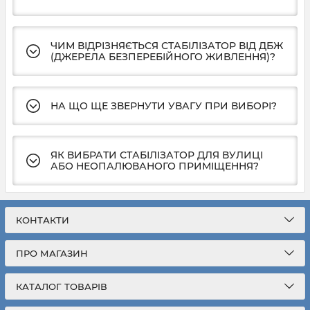
ЧИМ ВІДРІЗНЯЄТЬСЯ СТАБІЛІЗАТОР ВІД ДБЖ
(ДЖЕРЕЛА БЕЗПЕРЕБІЙНОГО ЖИВЛЕННЯ)?
НА ЩО ЩЕ ЗВЕРНУТИ УВАГУ ПРИ ВИБОРІ?
ЯК ВИБРАТИ СТАБІЛІЗАТОР ДЛЯ ВУЛИЦІ
АБО НЕОПАЛЮВАНОГО ПРИМІЩЕННЯ?
КОНТАКТИ
ПРО МАГАЗИН
КАТАЛОГ ТОВАРІВ