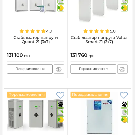
4.9
5.0
Стабілізатор напруги
Стабілізатор напруги Volter
Quant-21 (3х7)
Smart-21 (3x7)
131 100
131 760
грн
грн
Передзамовлення
Передзамовлення
Передзамовлення
Передзамовлення