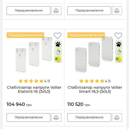
Передзамовлення
Передзамовлення
Передзамовлення
Передзамовлення
4.9
4.9
Стабілізатор напруги Volter
Стабілізатор напруги Volter
EtalonS-16 (3x5,5)
Smart-16,5 (3x5,5)
104 940
110 520
грн
грн
Передзамовлення
Передзамовлення