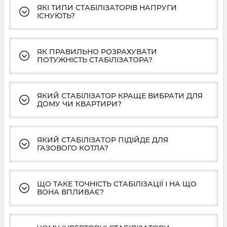
ЯКІ ТИПИ СТАБІЛІЗАТОРІВ НАПРУГИ
ІСНУЮТЬ?
ЯК ПРАВИЛЬНО РОЗРАХУВАТИ
ПОТУЖНІСТЬ СТАБІЛІЗАТОРА?
ЯКИЙ СТАБІЛІЗАТОР КРАЩЕ ВИБРАТИ ДЛЯ
ДОМУ ЧИ КВАРТИРИ?
ЯКИЙ СТАБІЛІЗАТОР ПІДІЙДЕ ДЛЯ
ГАЗОВОГО КОТЛА?
ЩО ТАКЕ ТОЧНІСТЬ СТАБІЛІЗАЦІЇ І НА ЩО
ВОНА ВПЛИВАЄ?