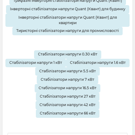
Трифазні інверторні стабілізатори напруги Quant (Квант)
Інверторні стабілізатори напруги Quant (Квант) для будинку
Інверторні стабілізатори напруги Quant (Квант) для
квартири
Тиристорні стабілізатори напруги для промисловості
Стабілізатори напруги 0.30 кВт
Стабілізатори напруги 1 кВт
Стабілізатори напруги 1.6 кВт
Стабілізатори напруги 5.5 кВт
Стабілізатори напруги 7 кВт
Стабілізатори напруги 16.5 кВт
Стабілізатори напруги 27 кВт
Стабілізатори напруги 42 кВт
Стабілізатори напруги 66 кВт