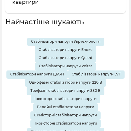
квартири
Найчастіше шукають
Стабілізатори напруги Укртехнологія
Стабілізатори напруги Елекс
Стабілізатори напруги Quant
Стабілізатори напруги Volter
Стабілізатори напруги ДІА-Н
Стабілізатори напруги LVT
Однофазні стабілізатори напруги 220 В
Трифазні стабілізатори напруги 380 В
Інверторні стабілізатори напруги
Релейні стабілізатори напруги
Симісторні стабілізатори напруги
Тиристорні стабілізатори напруги