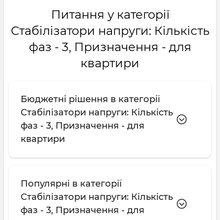
Питання у категорії
Стабілізатори напруги: Кількість
фаз - 3, Призначення - для
квартири
Бюджетні рішення в категорії
Стабілізатори напруги: Кількість
фаз - 3, Призначення - для
квартири
Популярні в категорії
Стабілізатори напруги: Кількість
фаз - 3, Призначення - для