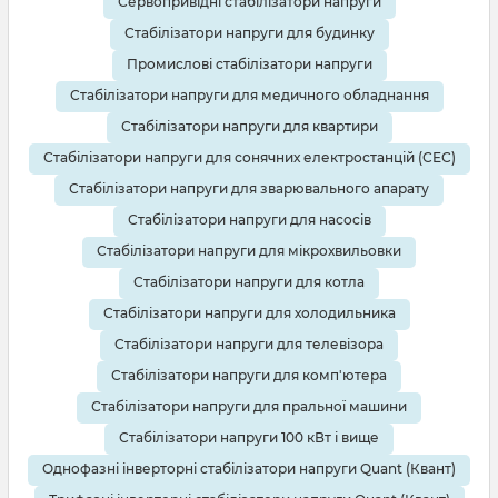
Сервопривідні стабілізатори напруги
Стабілізатори напруги для будинку
Промислові стабілізатори напруги
Стабілізатори напруги для медичного обладнання
Стабілізатори напруги для квартири
Стабілізатори напруги для сонячних електростанцій (СЕС)
Стабілізатори напруги для зварювального апарату
Стабілізатори напруги для насосів
Стабілізатори напруги для мікрохвильовки
Стабілізатори напруги для котла
Стабілізатори напруги для холодильника
Стабілізатори напруги для телевізора
Стабілізатори напруги для комп'ютера
Стабілізатори напруги для пральної машини
Стабілізатори напруги 100 кВт і вище
Однофазні інверторні стабілізатори напруги Quant (Квант)