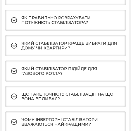
ЯК ПРАВИЛЬНО РОЗРАХУВАТИ
ПОТУЖНІСТЬ СТАБІЛІЗАТОРА?
ЯКИЙ СТАБІЛІЗАТОР КРАЩЕ ВИБРАТИ ДЛЯ
ДОМУ ЧИ КВАРТИРИ?
ЯКИЙ СТАБІЛІЗАТОР ПІДІЙДЕ ДЛЯ
ГАЗОВОГО КОТЛА?
ЩО ТАКЕ ТОЧНІСТЬ СТАБІЛІЗАЦІЇ І НА ЩО
ВОНА ВПЛИВАЄ?
ЧОМУ ІНВЕРТОРНІ СТАБІЛІЗАТОРИ
ВВАЖАЮТЬСЯ НАЙКРАЩИМИ?