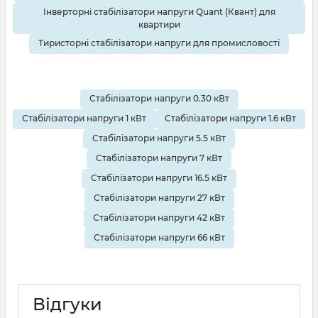
Інверторні стабілізатори напруги Quant (Квант) для
квартири
Тиристорні стабілізатори напруги для промисловості
Стабілізатори напруги 0.30 кВт
Стабілізатори напруги 1 кВт
Стабілізатори напруги 1.6 кВт
Стабілізатори напруги 5.5 кВт
Стабілізатори напруги 7 кВт
Стабілізатори напруги 16.5 кВт
Стабілізатори напруги 27 кВт
Стабілізатори напруги 42 кВт
Стабілізатори напруги 66 кВт
Відгуки