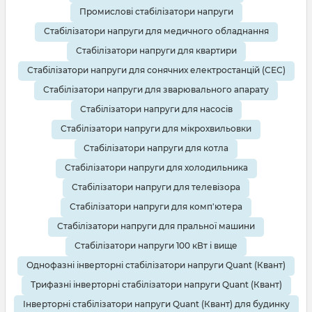
Промислові стабілізатори напруги
Стабілізатори напруги для медичного обладнання
Стабілізатори напруги для квартири
Стабілізатори напруги для сонячних електростанцій (СЕС)
Стабілізатори напруги для зварювального апарату
Стабілізатори напруги для насосів
Стабілізатори напруги для мікрохвильовки
Стабілізатори напруги для котла
Стабілізатори напруги для холодильника
Стабілізатори напруги для телевізора
Стабілізатори напруги для комп'ютера
Стабілізатори напруги для пральної машини
Стабілізатори напруги 100 кВт і вище
Однофазні інверторні стабілізатори напруги Quant (Квант)
Трифазні інверторні стабілізатори напруги Quant (Квант)
Інверторні стабілізатори напруги Quant (Квант) для будинку