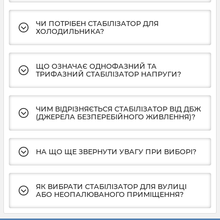
ЧИ ПОТРІБЕН СТАБІЛІЗАТОР ДЛЯ
ХОЛОДИЛЬНИКА?
ЩО ОЗНАЧАЄ ОДНОФАЗНИЙ ТА
ТРИФАЗНИЙ СТАБІЛІЗАТОР НАПРУГИ?
ЧИМ ВІДРІЗНЯЄТЬСЯ СТАБІЛІЗАТОР ВІД ДБЖ
(ДЖЕРЕЛА БЕЗПЕРЕБІЙНОГО ЖИВЛЕННЯ)?
НА ЩО ЩЕ ЗВЕРНУТИ УВАГУ ПРИ ВИБОРІ?
ЯК ВИБРАТИ СТАБІЛІЗАТОР ДЛЯ ВУЛИЦІ
АБО НЕОПАЛЮВАНОГО ПРИМІЩЕННЯ?