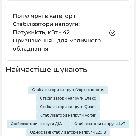
Популярні в категорії
Стабілізатори напруги:
Потужність, кВт - 42,
Призначення - для медичного
обладнання
Найчастіше шукають
Стабілізатори напруги Укртехнологія
Стабілізатори напруги Елекс
Стабілізатори напруги Quant
Стабілізатори напруги Volter
Стабілізатори напруги ДІА-Н
Стабілізатори напруги LVT
Однофазні стабілізатори напруги 220 В