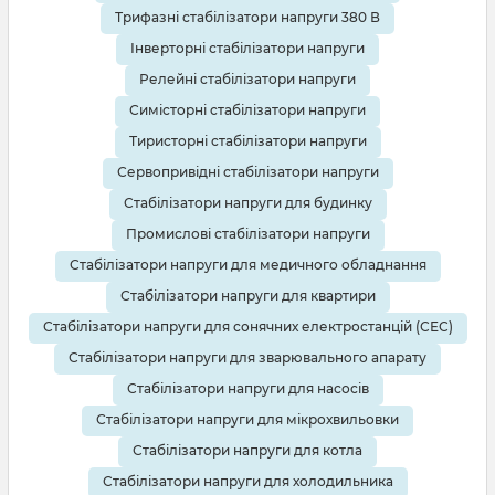
Трифазні стабілізатори напруги 380 В
Інверторні стабілізатори напруги
Релейні стабілізатори напруги
Симісторні стабілізатори напруги
Тиристорні стабілізатори напруги
Сервопривідні стабілізатори напруги
Стабілізатори напруги для будинку
Промислові стабілізатори напруги
Стабілізатори напруги для медичного обладнання
Стабілізатори напруги для квартири
Стабілізатори напруги для сонячних електростанцій (СЕС)
Стабілізатори напруги для зварювального апарату
Стабілізатори напруги для насосів
Стабілізатори напруги для мікрохвильовки
Стабілізатори напруги для котла
Стабілізатори напруги для холодильника