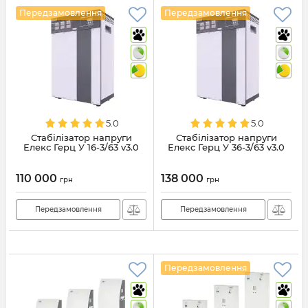
Передзамовлення
Передзамовлення
5.0
5.0
Стабілізатор напруги
Стабілізатор напруги
Елекс Герц У 16-3/63 v3.0
Елекс Герц У 36-3/63 v3.0
110 000
138 000
грн
грн
Передзамовлення
Передзамовлення
Передзамовлення