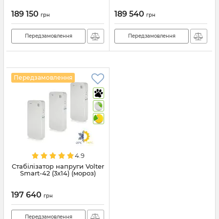
189 150
189 540
грн
грн
Передзамовлення
Передзамовлення
Передзамовлення
4.9
Стабілізатор напруги Volter
Smart-42 (3x14) (мороз)
197 640
грн
Передзамовлення