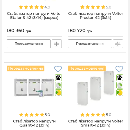
4.9
5.0
Стабілізатор напруги Volter
Стабілізатор напруги Volter
EtalonS-42 (3x14) (мороз)
Prostor-42 (3x14)
180 360
180 720
грн
грн
Передзамовлення
Передзамовлення
Передзамовлення
Передзамовлення
5.0
5.0
Стабілізатор напруги
Стабілізатор напруги Volter
Quant-42 (3х14)
Smart-42 (3x14)