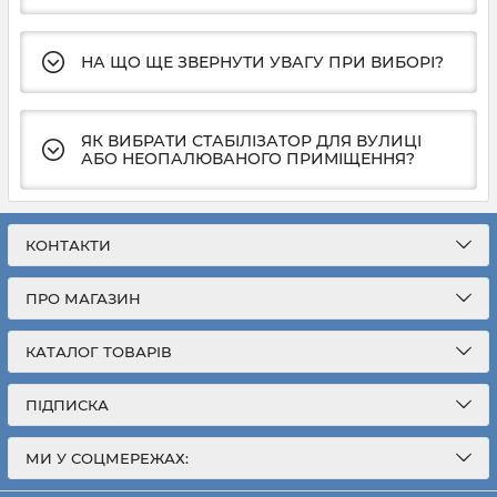
НА ЩО ЩЕ ЗВЕРНУТИ УВАГУ ПРИ ВИБОРІ?
ЯК ВИБРАТИ СТАБІЛІЗАТОР ДЛЯ ВУЛИЦІ
АБО НЕОПАЛЮВАНОГО ПРИМІЩЕННЯ?
КОНТАКТИ
ПРО МАГАЗИН
КАТАЛОГ ТОВАРІВ
ПІДПИСКА
МИ У СОЦМЕРЕЖАХ: