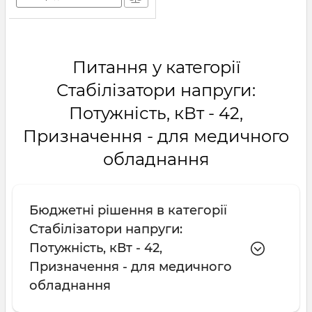
Питання у категорії
Стабілізатори напруги:
Потужність, кВт - 42,
Призначення - для медичного
обладнання
Бюджетні рішення в категорії
Стабілізатори напруги:
Потужність, кВт - 42,
Призначення - для медичного
обладнання