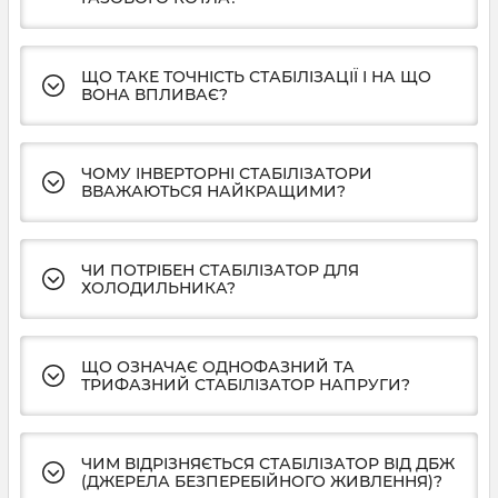
ЩО ТАКЕ ТОЧНІСТЬ СТАБІЛІЗАЦІЇ І НА ЩО
ВОНА ВПЛИВАЄ?
ЧОМУ ІНВЕРТОРНІ СТАБІЛІЗАТОРИ
ВВАЖАЮТЬСЯ НАЙКРАЩИМИ?
ЧИ ПОТРІБЕН СТАБІЛІЗАТОР ДЛЯ
ХОЛОДИЛЬНИКА?
ЩО ОЗНАЧАЄ ОДНОФАЗНИЙ ТА
ТРИФАЗНИЙ СТАБІЛІЗАТОР НАПРУГИ?
ЧИМ ВІДРІЗНЯЄТЬСЯ СТАБІЛІЗАТОР ВІД ДБЖ
(ДЖЕРЕЛА БЕЗПЕРЕБІЙНОГО ЖИВЛЕННЯ)?