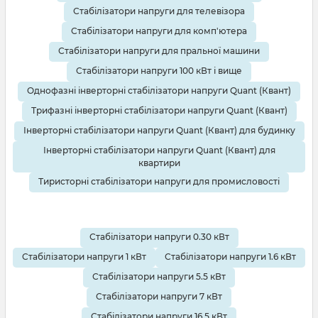
Стабілізатори напруги для телевізора
Стабілізатори напруги для комп'ютера
Стабілізатори напруги для пральної машини
Стабілізатори напруги 100 кВт і вище
Однофазні інверторні стабілізатори напруги Quant (Квант)
Трифазні інверторні стабілізатори напруги Quant (Квант)
Інверторні стабілізатори напруги Quant (Квант) для будинку
Інверторні стабілізатори напруги Quant (Квант) для
квартири
Тиристорні стабілізатори напруги для промисловості
Стабілізатори напруги 0.30 кВт
Стабілізатори напруги 1 кВт
Стабілізатори напруги 1.6 кВт
Стабілізатори напруги 5.5 кВт
Стабілізатори напруги 7 кВт
Стабілізатори напруги 16.5 кВт