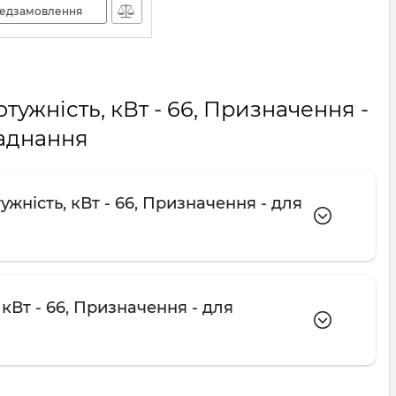
едзамовлення
отужність, кВт - 66, Призначення -
аднання
жність, кВт - 66, Призначення - для
 кВт - 66, Призначення - для