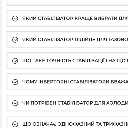
ЯКИЙ СТАБІЛІЗАТОР КРАЩЕ ВИБРАТИ ДЛ
ЯКИЙ СТАБІЛІЗАТОР ПІДІЙДЕ ДЛЯ ГАЗОВ
ЩО ТАКЕ ТОЧНІСТЬ СТАБІЛІЗАЦІЇ І НА Щ
ЧОМУ ІНВЕРТОРНІ СТАБІЛІЗАТОРИ ВВА
ЧИ ПОТРІБЕН СТАБІЛІЗАТОР ДЛЯ ХОЛОД
ЩО ОЗНАЧАЄ ОДНОФАЗНИЙ ТА ТРИФАЗНИ