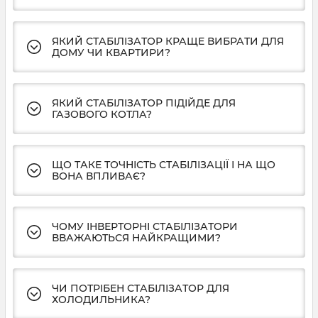
ЯКИЙ СТАБІЛІЗАТОР КРАЩЕ ВИБРАТИ ДЛЯ
ДОМУ ЧИ КВАРТИРИ?
ЯКИЙ СТАБІЛІЗАТОР ПІДІЙДЕ ДЛЯ
ГАЗОВОГО КОТЛА?
ЩО ТАКЕ ТОЧНІСТЬ СТАБІЛІЗАЦІЇ І НА ЩО
ВОНА ВПЛИВАЄ?
ЧОМУ ІНВЕРТОРНІ СТАБІЛІЗАТОРИ
ВВАЖАЮТЬСЯ НАЙКРАЩИМИ?
ЧИ ПОТРІБЕН СТАБІЛІЗАТОР ДЛЯ
ХОЛОДИЛЬНИКА?