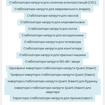
Стабілізатори напруги для сонячних електростанцій (СЕС)
Стабілізатори напруги для зварювального апарату
Стабілізатори напруги для насосів
Стабілізатори напруги для мікрохвильовки
Стабілізатори напруги для котла
Стабілізатори напруги для холодильника
Стабілізатори напруги для телевізора
Стабілізатори напруги для комп'ютера
Стабілізатори напруги для пральної машини
Стабілізатори напруги 100 кВт і вище
Однофазні інверторні стабілізатори напруги Quant (Квант)
Трифазні інверторні стабілізатори напруги Quant (Квант)
Інверторні стабілізатори напруги Quant (Квант) для будинку
Інверторні стабілізатори напруги Quant (Квант) для
квартири
Тиристорні стабілізатори напруги для промисловості