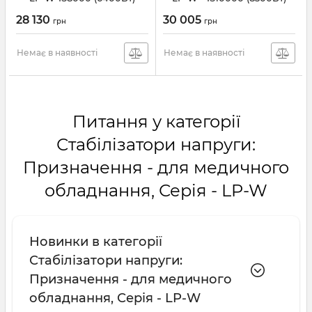
(31337)
(29788)
28 130
30 005
грн
грн
Немає в наявності
Немає в наявності
Питання у категорії
Стабілізатори напруги:
Призначення - для медичного
обладнання, Серія - LP-W
Новинки в категорії
Стабілізатори напруги:
Призначення - для медичного
обладнання, Серія - LP-W