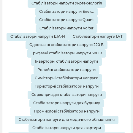
Стабілізатори напруги Укртехнологія
Стабілізатори напруги Елекс
Стабілізатори напруги Quant
Стабілізатори напруги Volter
Стабілізатори напруги ДІА-Н
Стабілізатори напруги LVT
Однофазні стабілізатори напруги 220 В
Трифазні стабілізатори напруги 380 В
Інверторні стабілізатори напруги
Релейні стабілізатори напруги
Симісторні стабілізатори напруги
Тиристорні стабілізатори напруги
Сервопривідні стабілізатори напруги
Стабілізатори напруги для будинку
Промислові стабілізатори напруги
Стабілізатори напруги для медичного обладнання
Стабілізатори напруги для квартири