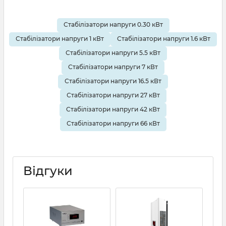
Стабілізатори напруги 0.30 кВт
Стабілізатори напруги 1 кВт
Стабілізатори напруги 1.6 кВт
Стабілізатори напруги 5.5 кВт
Стабілізатори напруги 7 кВт
Стабілізатори напруги 16.5 кВт
Стабілізатори напруги 27 кВт
Стабілізатори напруги 42 кВт
Стабілізатори напруги 66 кВт
Відгуки