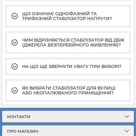
ЩО ОЗНАЧАЄ ОДНОФАЗНИЙ ТА
ТРИФАЗНИЙ СТАБІЛІЗАТОР НАПРУГИ?
ЧИМ ВІДРІЗНЯЄТЬСЯ СТАБІЛІЗАТОР ВІД ДБЖ
(ДЖЕРЕЛА БЕЗПЕРЕБІЙНОГО ЖИВЛЕННЯ)?
НА ЩО ЩЕ ЗВЕРНУТИ УВАГУ ПРИ ВИБОРІ?
ЯК ВИБРАТИ СТАБІЛІЗАТОР ДЛЯ ВУЛИЦІ
АБО НЕОПАЛЮВАНОГО ПРИМІЩЕННЯ?
КОНТАКТИ
ПРО МАГАЗИН