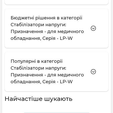
Бюджетні рішення в категорії
Стабілізатори напруги:
Призначення - для медичного
обладнання, Серія - LP-W
Популярні в категорії
Стабілізатори напруги:
Призначення - для медичного
обладнання, Серія - LP-W
Найчастіше шукають