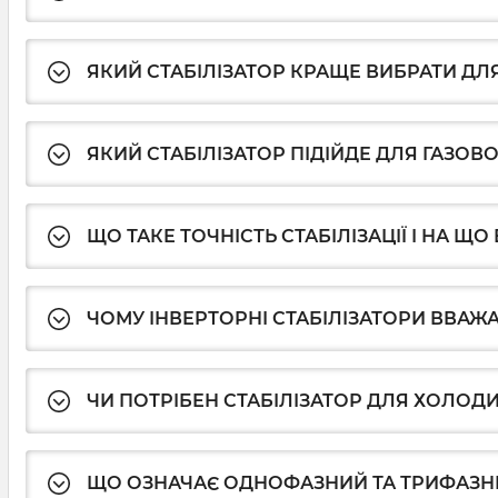
ЯКИЙ СТАБІЛІЗАТОР КРАЩЕ ВИБРАТИ ДЛ
ЯКИЙ СТАБІЛІЗАТОР ПІДІЙДЕ ДЛЯ ГАЗОВ
ЩО ТАКЕ ТОЧНІСТЬ СТАБІЛІЗАЦІЇ І НА Щ
ЧОМУ ІНВЕРТОРНІ СТАБІЛІЗАТОРИ ВВА
ЧИ ПОТРІБЕН СТАБІЛІЗАТОР ДЛЯ ХОЛОД
ЩО ОЗНАЧАЄ ОДНОФАЗНИЙ ТА ТРИФАЗНИ