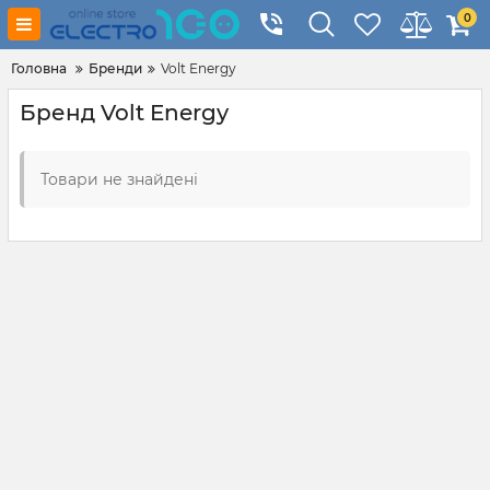
0
Головна
Бренди
Volt Energy
Бренд Volt Energy
Товари не знайдені