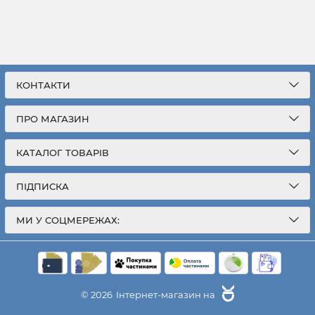
КОНТАКТИ
ПРО МАГАЗИН
КАТАЛОГ ТОВАРІВ
ПІДПИСКА
МИ У СОЦМЕРЕЖАХ:
© 2026
Інтернет-магазин на