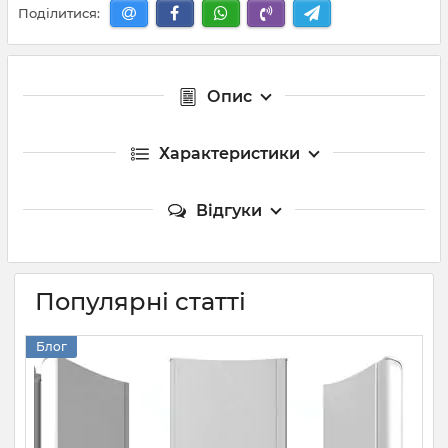
Поділитися:
Опис
Характеристики
Відгуки
Популярні статті
Блог