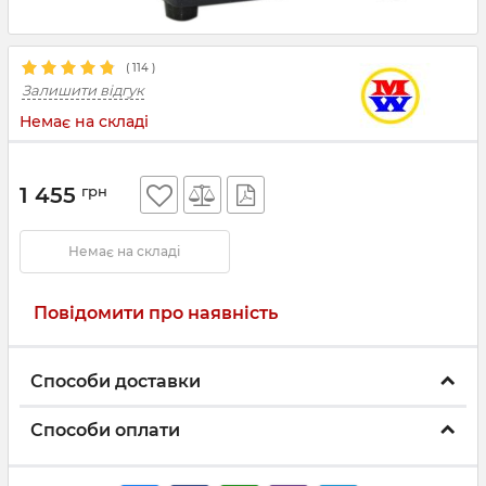
(
114
)
Залишити відгук
Немає на складі
1 455
грн
Немає на складі
Повідомити про наявність
Способи доставки
Способи оплати