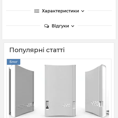
Характеристики
Відгуки
Популярні статті
Блог