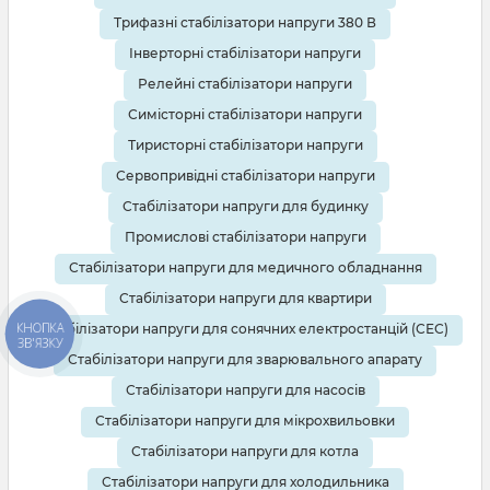
Трифазні стабілізатори напруги 380 В
Інверторні стабілізатори напруги
Релейні стабілізатори напруги
Симісторні стабілізатори напруги
Тиристорні стабілізатори напруги
Сервопривідні стабілізатори напруги
Стабілізатори напруги для будинку
Промислові стабілізатори напруги
Стабілізатори напруги для медичного обладнання
Стабілізатори напруги для квартири
КНОПКА
Стабілізатори напруги для сонячних електростанцій (СЕС)
ЗВ'ЯЗКУ
Стабілізатори напруги для зварювального апарату
Стабілізатори напруги для насосів
Стабілізатори напруги для мікрохвильовки
Стабілізатори напруги для котла
Стабілізатори напруги для холодильника