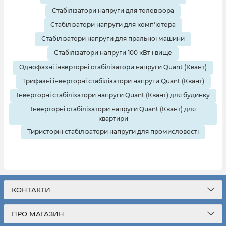
Стабілізатори напруги для телевізора
Стабілізатори напруги для комп'ютера
Стабілізатори напруги для пральної машини
Стабілізатори напруги 100 кВт і вище
Однофазні інверторні стабілізатори напруги Quant (Квант)
Трифазні інверторні стабілізатори напруги Quant (Квант)
Інверторні стабілізатори напруги Quant (Квант) для будинку
Інверторні стабілізатори напруги Quant (Квант) для
квартири
Тиристорні стабілізатори напруги для промисловості
КОНТАКТИ
ПРО МАГАЗИН